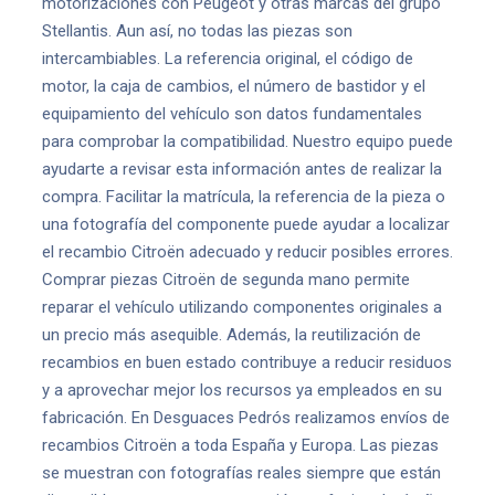
motorizaciones con Peugeot y otras marcas del grupo
Stellantis. Aun así, no todas las piezas son
intercambiables. La referencia original, el código de
motor, la caja de cambios, el número de bastidor y el
equipamiento del vehículo son datos fundamentales
para comprobar la compatibilidad. Nuestro equipo puede
ayudarte a revisar esta información antes de realizar la
compra. Facilitar la matrícula, la referencia de la pieza o
una fotografía del componente puede ayudar a localizar
el recambio Citroën adecuado y reducir posibles errores.
Comprar piezas Citroën de segunda mano permite
reparar el vehículo utilizando componentes originales a
un precio más asequible. Además, la reutilización de
recambios en buen estado contribuye a reducir residuos
y a aprovechar mejor los recursos ya empleados en su
fabricación. En Desguaces Pedrós realizamos envíos de
recambios Citroën a toda España y Europa. Las piezas
se muestran con fotografías reales siempre que están