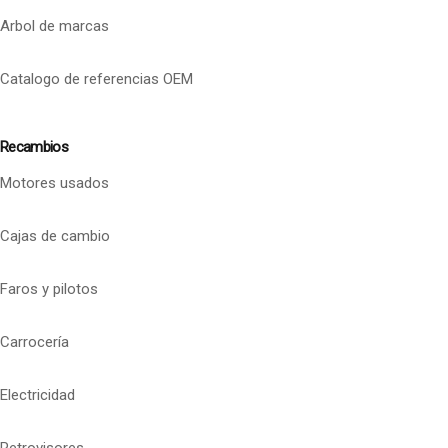
Arbol de marcas
Catalogo de referencias OEM
Recambios
Motores usados
Cajas de cambio
Faros y pilotos
Carrocería
Electricidad