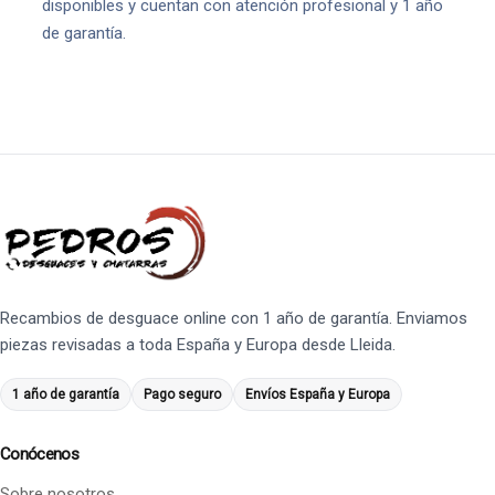
disponibles y cuentan con atención profesional y 1 año
de garantía.
Recambios de desguace online con 1 año de garantía. Enviamos
piezas revisadas a toda España y Europa desde Lleida.
1 año de garantía
Pago seguro
Envíos España y Europa
Conócenos
Sobre nosotros