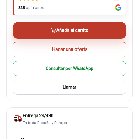
323
opiniones
Añadir al carrito
Hacer una oferta
Consultar por WhatsApp
Llamar
Entrega 24/48h
En toda España y Europa