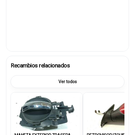
Recambios relacionados
Ver todos