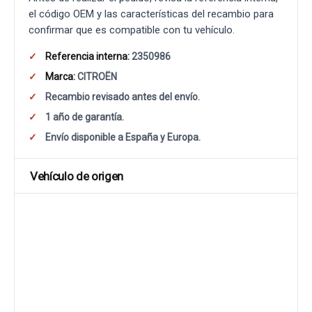
el código OEM y las características del recambio para
confirmar que es compatible con tu vehículo.
Referencia interna:
2350986
Marca:
CITROËN
Recambio revisado antes del envío.
1 año de garantía.
Envío disponible a España y Europa.
Vehículo de origen