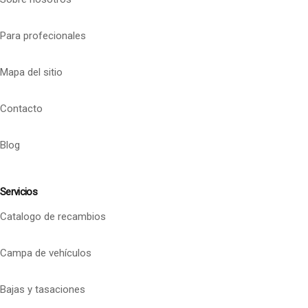
Para profecionales
Mapa del sitio
Contacto
Blog
Servicios
Catalogo de recambios
Campa de vehículos
Bajas y tasaciones