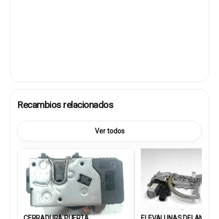
Recambios relacionados
Ver todos
CERRADURA PUERTA
ELEVALUNAS DELANTERO.