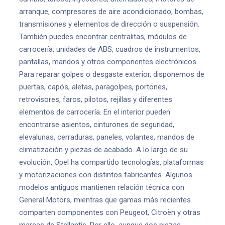
arranque, compresores de aire acondicionado, bombas,
transmisiones y elementos de dirección o suspensión.
También puedes encontrar centralitas, módulos de
carrocería, unidades de ABS, cuadros de instrumentos,
pantallas, mandos y otros componentes electrónicos.
Para reparar golpes o desgaste exterior, disponemos de
puertas, capós, aletas, paragolpes, portones,
retrovisores, faros, pilotos, rejillas y diferentes
elementos de carrocería. En el interior pueden
encontrarse asientos, cinturones de seguridad,
elevalunas, cerraduras, paneles, volantes, mandos de
climatización y piezas de acabado. A lo largo de su
evolución, Opel ha compartido tecnologías, plataformas
y motorizaciones con distintos fabricantes. Algunos
modelos antiguos mantienen relación técnica con
General Motors, mientras que gamas más recientes
comparten componentes con Peugeot, Citroën y otras