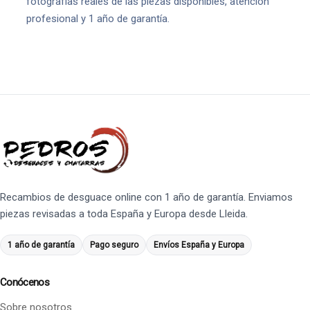
fotografías reales de las piezas disponibles, atención
profesional y 1 año de garantía.
Recambios de desguace online con 1 año de garantía. Enviamos
piezas revisadas a toda España y Europa desde Lleida.
1 año de garantía
Pago seguro
Envíos España y Europa
Conócenos
Sobre nosotros