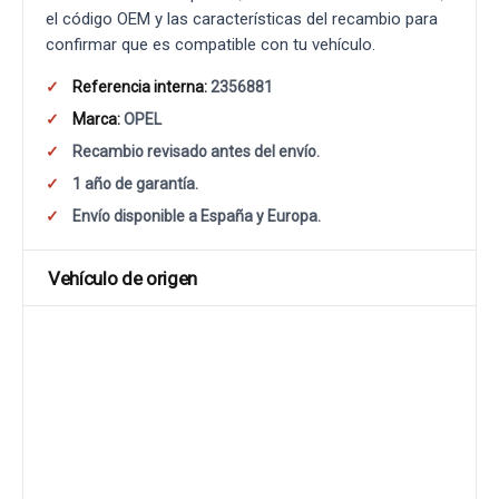
el código OEM y las características del recambio para
confirmar que es compatible con tu vehículo.
Referencia interna:
2356881
Marca:
OPEL
Recambio revisado antes del envío.
1 año de garantía.
Envío disponible a España y Europa.
Vehículo de origen