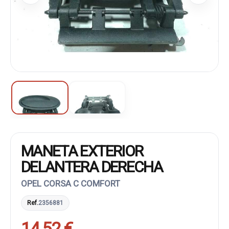
MANETA EXTERIOR
DELANTERA DERECHA
OPEL CORSA C COMFORT
Ref.
2356881
14,52 €