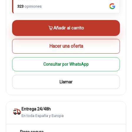
323
opiniones
Añadir al carrito
Hacer una oferta
Consultar por WhatsApp
Llamar
Entrega 24/48h
En toda España y Europa