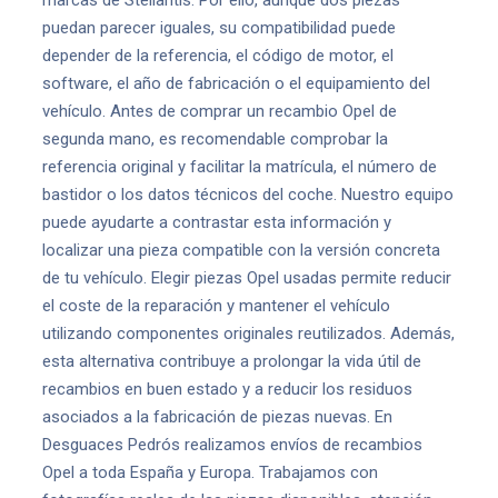
marcas de Stellantis. Por ello, aunque dos piezas
puedan parecer iguales, su compatibilidad puede
depender de la referencia, el código de motor, el
software, el año de fabricación o el equipamiento del
vehículo. Antes de comprar un recambio Opel de
segunda mano, es recomendable comprobar la
referencia original y facilitar la matrícula, el número de
bastidor o los datos técnicos del coche. Nuestro equipo
puede ayudarte a contrastar esta información y
localizar una pieza compatible con la versión concreta
de tu vehículo. Elegir piezas Opel usadas permite reducir
el coste de la reparación y mantener el vehículo
utilizando componentes originales reutilizados. Además,
esta alternativa contribuye a prolongar la vida útil de
recambios en buen estado y a reducir los residuos
asociados a la fabricación de piezas nuevas. En
Desguaces Pedrós realizamos envíos de recambios
Opel a toda España y Europa. Trabajamos con