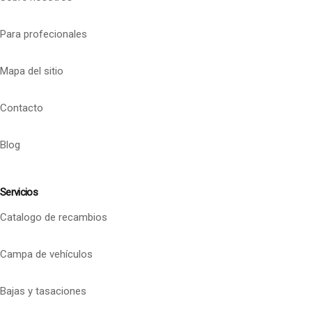
Para profecionales
Mapa del sitio
Contacto
Blog
Servicios
Catalogo de recambios
Campa de vehículos
Bajas y tasaciones