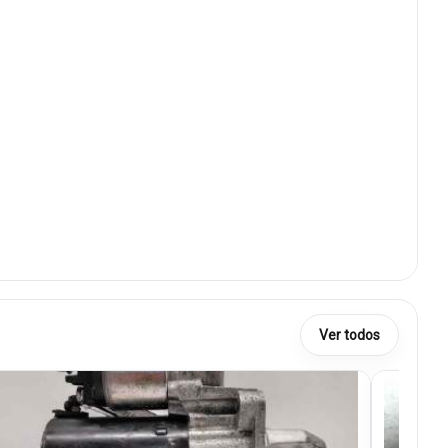
Ver todos