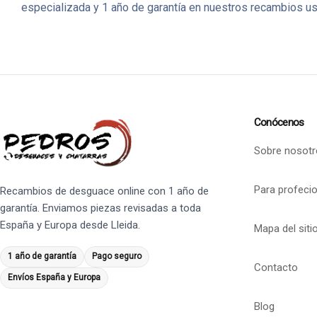
especializada y 1 año de garantía en nuestros recambios u
Conócenos
Sobre nosotr
Para profeci
Recambios de desguace online con 1 año de
garantía. Enviamos piezas revisadas a toda
España y Europa desde Lleida.
Mapa del siti
1 año de garantía
Pago seguro
Contacto
Envíos España y Europa
Blog