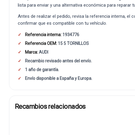
lista para enviar y una alternativa económica para reparar t
Antes de realizar el pedido, revisa la referencia interna, el
confirmar que es compatible con tu vehículo.
Referencia interna:
1934776
Referencia OEM:
15 5 TORNILLOS
Marca:
AUDI
Recambio revisado antes del envío.
1 año de garantía.
Envío disponible a España y Europa.
Recambios relacionados