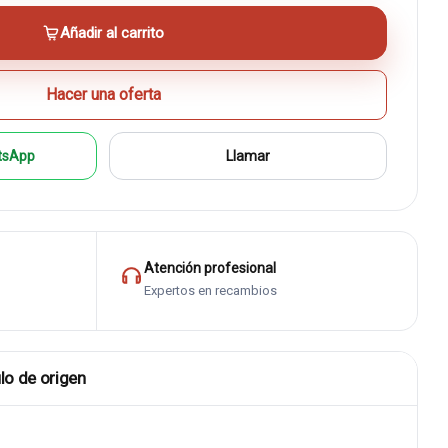
Añadir al carrito
Hacer una oferta
tsApp
Llamar
Atención profesional
Expertos en recambios
lo de origen