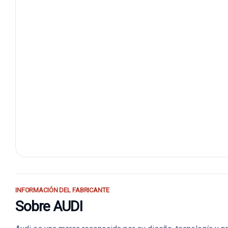
INFORMACIÓN DEL FABRICANTE
Sobre AUDI