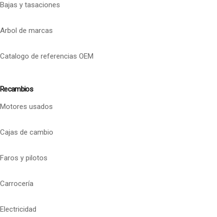
Bajas y tasaciones
Arbol de marcas
Catalogo de referencias OEM
Recambios
Motores usados
Cajas de cambio
Faros y pilotos
Carrocería
Electricidad