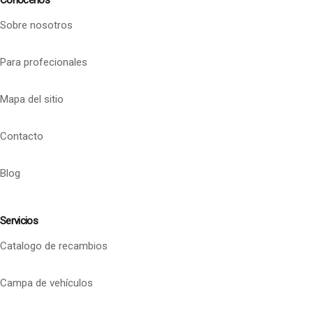
Conócenos
Sobre nosotros
Para profecionales
Mapa del sitio
Contacto
Blog
Servicios
Catalogo de recambios
Campa de vehículos