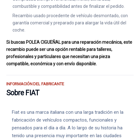
combustible y compatibilidad antes de finalizar el pedido.
Recambio usado procedente de vehículo desmontado, con
garantía comercial y preparado para alargar la vida útil del
coche.
Si buscas POLEA CIGUEÑAL para una reparación mecánica, este
recambio puede ser una opción rentable para talleres,
profesionales y particulares que necesitan una pieza
compatible, económica y con envío disponible.
INFORMACIÓN DEL FABRICANTE
Sobre FIAT
Fiat es una marca italiana con una larga tradición en la
fabricación de vehículos compactos, funcionales y
pensados para el día a día. A lo largo de su historia ha
tenido una presencia muy importante en las ciudades