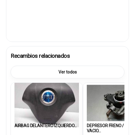
Recambios relacionados
Ver todos
AIRBAG DELANTERO IZQUIERDO...
DEPRESOR FRENO / BOM
VACIO...