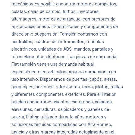
mecánicos es posible encontrar motores completos,
culatas, cajas de cambio, turbos, inyectores,
alternadores, motores de arranque, compresores de
aire acondicionado, transmisiones y componentes de
dirección o suspensión. También contamos con
centralitas, cuadros de instrumentos, módulos
electrónicos, unidades de ABS, mandos, pantallas y
otros elementos eléctricos. Las piezas de carrocería
Fiat también tienen una demanda habitual,
especialmente en vehículos urbanos sometidos a un
uso intensivo. Disponemos de puertas, capós, aletas,
paragolpes, portones, retrovisores, faros, pilotos, rejillas
y diferentes componentes exteriores. Para el interior
pueden encontrarse asientos, cinturones, volantes,
elevalunas, cerraduras, salpicaderos y paneles de
puerta. Fiat ha utilizado durante años motores y
soluciones técnicas compartidas con Alfa Romeo,
Lancia y otras marcas integradas actualmente en el