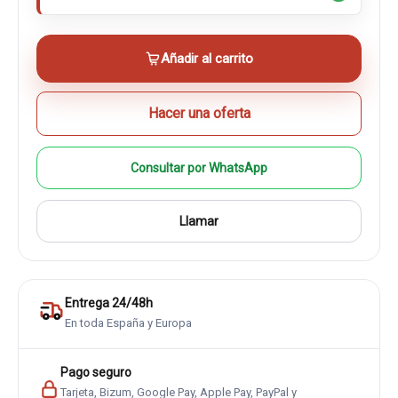
Añadir al carrito
Hacer una oferta
Consultar por WhatsApp
Llamar
Entrega 24/48h
En toda España y Europa
Pago seguro
Tarjeta, Bizum, Google Pay, Apple Pay, PayPal y