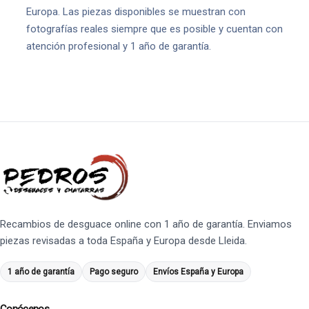
Europa. Las piezas disponibles se muestran con
fotografías reales siempre que es posible y cuentan con
atención profesional y 1 año de garantía.
Recambios de desguace online con 1 año de garantía. Enviamos
piezas revisadas a toda España y Europa desde Lleida.
1 año de garantía
Pago seguro
Envíos España y Europa