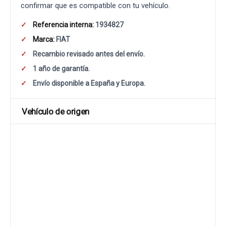
confirmar que es compatible con tu vehículo.
Referencia interna:
1934827
Marca:
FIAT
Recambio revisado antes del envío.
1 año de garantía.
Envío disponible a España y Europa.
Vehículo de origen