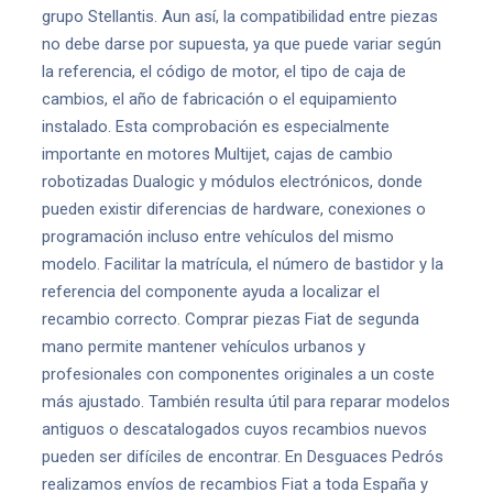
grupo Stellantis. Aun así, la compatibilidad entre piezas
no debe darse por supuesta, ya que puede variar según
la referencia, el código de motor, el tipo de caja de
cambios, el año de fabricación o el equipamiento
instalado. Esta comprobación es especialmente
importante en motores Multijet, cajas de cambio
robotizadas Dualogic y módulos electrónicos, donde
pueden existir diferencias de hardware, conexiones o
programación incluso entre vehículos del mismo
modelo. Facilitar la matrícula, el número de bastidor y la
referencia del componente ayuda a localizar el
recambio correcto. Comprar piezas Fiat de segunda
mano permite mantener vehículos urbanos y
profesionales con componentes originales a un coste
más ajustado. También resulta útil para reparar modelos
antiguos o descatalogados cuyos recambios nuevos
pueden ser difíciles de encontrar. En Desguaces Pedrós
realizamos envíos de recambios Fiat a toda España y