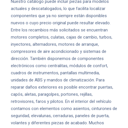
Nuestro catálogo puede incluir piezas para modelos
actuales y descatalogados, lo que facilita localizar
componentes que ya no siempre están disponibles
nuevos o cuyo precio original puede resultar elevado.
Entre los recambios más solicitados se encuentran
motores completos, culatas, cajas de cambio, turbos,
inyectores, alternadores, motores de arranque,
compresores de aire acondicionado y sistemas de
dirección. También disponemos de componentes
electrónicos como centralitas, módulos de confort,
cuadros de instrumentos, pantallas multimedia,
unidades de ABS y mandos de climatización. Para
reparar daños exteriores es posible encontrar puertas,
capós, aletas, paragolpes, portones, rejillas,
retrovisores, faros y pilotos. En el interior del vehículo
contamos con elementos como asientos, cinturones de
seguridad, elevalunas, cerraduras, paneles de puerta,
volantes y diferentes piezas de acabado. Muchos