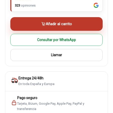
323
opiniones
Añadir al carrito
Consultar por WhatsApp
Llamar
Entrega 24/48h
En toda España y Europa
Pago seguro
Tarjeta, Bizum, Google Pay, Apple Pay, PayPal y
transferencia