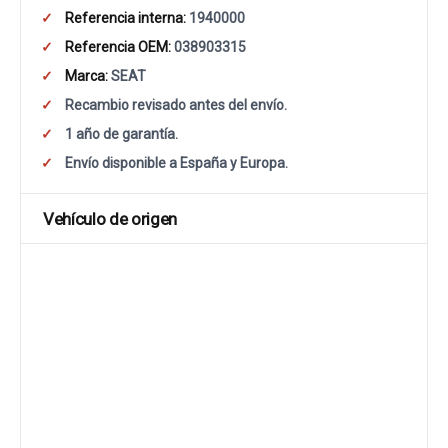
Referencia interna:
1940000
Referencia OEM:
038903315
Marca:
SEAT
Recambio revisado antes del envío.
1 año de garantía.
Envío disponible a España y Europa.
Vehículo de origen