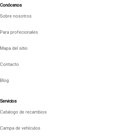
Conócenos
Sobre nosotros
Para profecionales
Mapa del sitio
Contacto
Blog
Servicios
Catalogo de recambios
Campa de vehículos