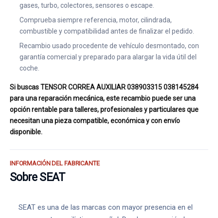
gases, turbo, colectores, sensores o escape.
Comprueba siempre referencia, motor, cilindrada,
combustible y compatibilidad antes de finalizar el pedido.
Recambio usado procedente de vehículo desmontado, con
garantía comercial y preparado para alargar la vida útil del
coche.
Si buscas TENSOR CORREA AUXILIAR 038903315 038145284
para una reparación mecánica, este recambio puede ser una
opción rentable para talleres, profesionales y particulares que
necesitan una pieza compatible, económica y con envío
disponible.
INFORMACIÓN DEL FABRICANTE
Sobre SEAT
SEAT es una de las marcas con mayor presencia en el