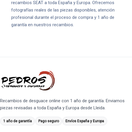
recambios SEAT a toda España y Europa. Ofrecemos
fotografías reales de las piezas disponibles, atención
profesional durante el proceso de compra y 1 año de
garantía en nuestros recambios.
Recambios de desguace online con 1 año de garantía. Enviamos
piezas revisadas a toda España y Europa desde Lleida.
1 año de garantía
Pago seguro
Envíos España y Europa