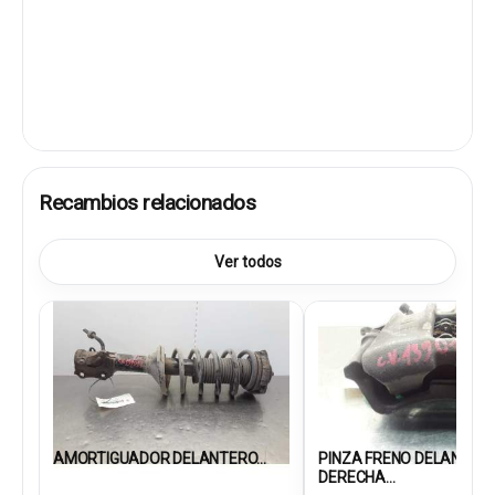
Recambios relacionados
Ver todos
AMORTIGUADOR DELANTERO...
PINZA FRENO DELANTER
DERECHA...