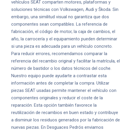
vehículos SEAT comparten motores, plataformas y
soluciones técnicas con Volkswagen, Audi y Škoda. Sin
embargo, una similitud visual no garantiza que dos
componentes sean compatibles. La referencia de
fabricación, el código de motor, la caja de cambios, el
año, la carrocería y el equipamiento pueden determinar
si una pieza es adecuada para un vehículo concreto.
Para reducir errores, recomendamos comparar la
referencia del recambio original y facilitar la matrícula, el
número de bastidor o los datos técnicos del coche.
Nuestro equipo puede ayudarte a contrastar esta
información antes de completar la compra. Utilizar
piezas SEAT usadas permite mantener el vehículo con
componentes originales y reducir el coste de la
reparación. Esta opción también favorece la
reutilización de recambios en buen estado y contribuye
a disminuir los residuos generados por la fabricación de
nuevas piezas. En Desguaces Pedrós enviamos