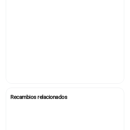
Recambios relacionados