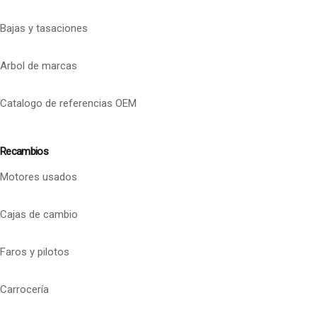
Bajas y tasaciones
Arbol de marcas
Catalogo de referencias OEM
Recambios
Motores usados
Cajas de cambio
Faros y pilotos
Carrocería