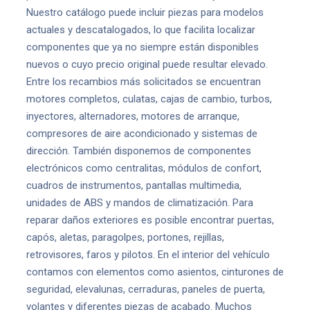
Nuestro catálogo puede incluir piezas para modelos
actuales y descatalogados, lo que facilita localizar
componentes que ya no siempre están disponibles
nuevos o cuyo precio original puede resultar elevado.
Entre los recambios más solicitados se encuentran
motores completos, culatas, cajas de cambio, turbos,
inyectores, alternadores, motores de arranque,
compresores de aire acondicionado y sistemas de
dirección. También disponemos de componentes
electrónicos como centralitas, módulos de confort,
cuadros de instrumentos, pantallas multimedia,
unidades de ABS y mandos de climatización. Para
reparar daños exteriores es posible encontrar puertas,
capós, aletas, paragolpes, portones, rejillas,
retrovisores, faros y pilotos. En el interior del vehículo
contamos con elementos como asientos, cinturones de
seguridad, elevalunas, cerraduras, paneles de puerta,
volantes y diferentes piezas de acabado. Muchos