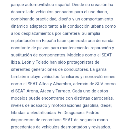
parque automovilístico español. Desde su creación ha
desarrollado vehículos pensados para el uso diario,
combinando practicidad, diseño y un comportamiento
dinámico adaptado tanto a la conducción urbana como
a los desplazamientos por carretera. Su amplia
implantación en España hace que exista una demanda
constante de piezas para mantenimiento, reparación y
sustitución de componentes. Modelos como el SEAT
Ibiza, León y Toledo han sido protagonistas de
diferentes generaciones de conductores. La gama
también incluye vehículos familiares y monovolúmenes
como el SEAT Altea y Alhambra, además de SUV como
el SEAT Arona, Ateca y Tarraco. Cada uno de estos
modelos puede encontrarse con distintas carrocerías,
niveles de acabado y motorizaciones gasolina, diésel,
híbridas o electrificadas. En Desguaces Pedrós
disponemos de recambios SEAT de segunda mano
procedentes de vehículos desmontados y revisados.