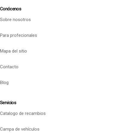
Conócenos
Sobre nosotros
Para profecionales
Mapa del sitio
Contacto
Blog
Servicios
Catalogo de recambios
Campa de vehículos