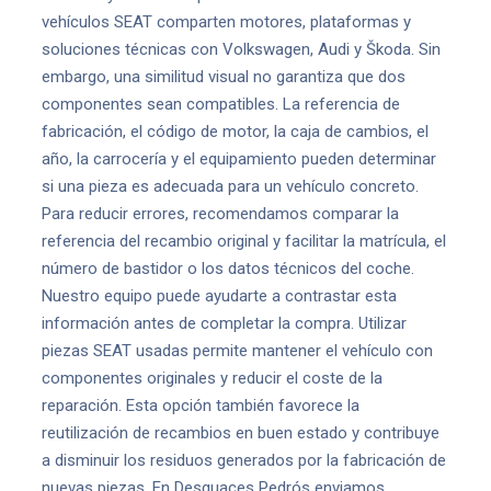
vehículos SEAT comparten motores, plataformas y
soluciones técnicas con Volkswagen, Audi y Škoda. Sin
embargo, una similitud visual no garantiza que dos
componentes sean compatibles. La referencia de
fabricación, el código de motor, la caja de cambios, el
año, la carrocería y el equipamiento pueden determinar
si una pieza es adecuada para un vehículo concreto.
Para reducir errores, recomendamos comparar la
referencia del recambio original y facilitar la matrícula, el
número de bastidor o los datos técnicos del coche.
Nuestro equipo puede ayudarte a contrastar esta
información antes de completar la compra. Utilizar
piezas SEAT usadas permite mantener el vehículo con
componentes originales y reducir el coste de la
reparación. Esta opción también favorece la
reutilización de recambios en buen estado y contribuye
a disminuir los residuos generados por la fabricación de
nuevas piezas. En Desguaces Pedrós enviamos