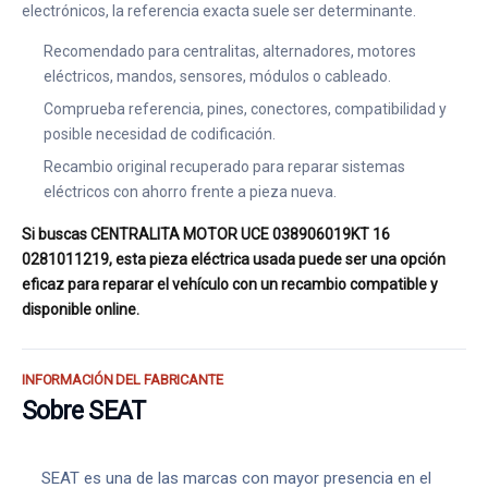
electrónicos, la referencia exacta suele ser determinante.
Recomendado para centralitas, alternadores, motores
eléctricos, mandos, sensores, módulos o cableado.
Comprueba referencia, pines, conectores, compatibilidad y
posible necesidad de codificación.
Recambio original recuperado para reparar sistemas
eléctricos con ahorro frente a pieza nueva.
Si buscas CENTRALITA MOTOR UCE 038906019KT 16
0281011219, esta pieza eléctrica usada puede ser una opción
eficaz para reparar el vehículo con un recambio compatible y
disponible online.
INFORMACIÓN DEL FABRICANTE
Sobre SEAT
SEAT es una de las marcas con mayor presencia en el