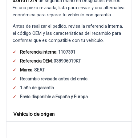
0281011219
de segunda mano en Desguaces Pedrós.
Es una pieza revisada, lista para enviar y una alternativa
económica para reparar tu vehículo con garantía.
Antes de realizar el pedido, revisa la referencia interna,
el código OEM y las características del recambio para
confirmar que es compatible con tu vehículo.
Referencia interna:
1107391
Referencia OEM:
038906019KT
Marca:
SEAT
Recambio revisado antes del envío.
1 año de garantía.
Envío disponible a España y Europa.
Vehículo de origen