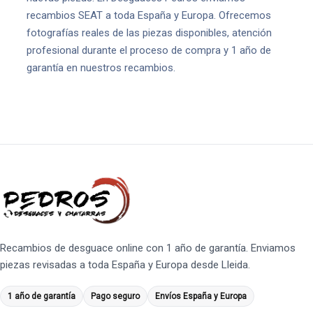
recambios SEAT a toda España y Europa. Ofrecemos
fotografías reales de las piezas disponibles, atención
profesional durante el proceso de compra y 1 año de
garantía en nuestros recambios.
Recambios de desguace online con 1 año de garantía. Enviamos
piezas revisadas a toda España y Europa desde Lleida.
1 año de garantía
Pago seguro
Envíos España y Europa