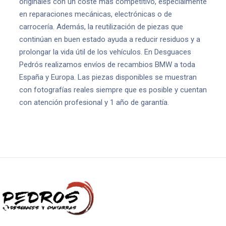
originales con un coste más competitivo, especialmente
en reparaciones mecánicas, electrónicas o de
carrocería. Además, la reutilización de piezas que
continúan en buen estado ayuda a reducir residuos y a
prolongar la vida útil de los vehículos. En Desguaces
Pedrós realizamos envíos de recambios BMW a toda
España y Europa. Las piezas disponibles se muestran
con fotografías reales siempre que es posible y cuentan
con atención profesional y 1 año de garantía.