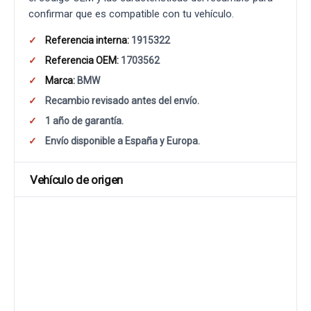
confirmar que es compatible con tu vehículo.
Referencia interna:
1915322
Referencia OEM:
1703562
Marca:
BMW
Recambio revisado antes del envío.
1 año de garantía.
Envío disponible a España y Europa.
Vehículo de origen