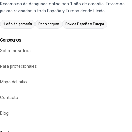
Recambios de desguace online con 1 año de garantía. Enviamos
piezas revisadas a toda España y Europa desde Lleida.
1 año de garantía
Pago seguro
Envíos España y Europa
Conócenos
Sobre nosotros
Para profecionales
Mapa del sitio
Contacto
Blog