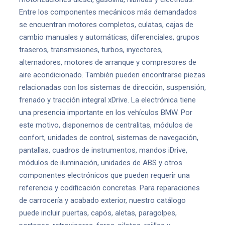
Entre los componentes mecánicos más demandados
se encuentran motores completos, culatas, cajas de
cambio manuales y automáticas, diferenciales, grupos
traseros, transmisiones, turbos, inyectores,
alternadores, motores de arranque y compresores de
aire acondicionado. También pueden encontrarse piezas
relacionadas con los sistemas de dirección, suspensión,
frenado y tracción integral xDrive. La electrónica tiene
una presencia importante en los vehículos BMW. Por
este motivo, disponemos de centralitas, módulos de
confort, unidades de control, sistemas de navegación,
pantallas, cuadros de instrumentos, mandos iDrive,
módulos de iluminación, unidades de ABS y otros
componentes electrónicos que pueden requerir una
referencia y codificación concretas. Para reparaciones
de carrocería y acabado exterior, nuestro catálogo
puede incluir puertas, capós, aletas, paragolpes,