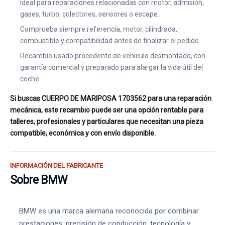
Ideal para reparaciones relacionadas con motor, admisión,
gases, turbo, colectores, sensores o escape.
Comprueba siempre referencia, motor, cilindrada,
combustible y compatibilidad antes de finalizar el pedido.
Recambio usado procedente de vehículo desmontado, con
garantía comercial y preparado para alargar la vida útil del
coche.
Si buscas CUERPO DE MARIPOSA 1703562 para una reparación
mecánica, este recambio puede ser una opción rentable para
talleres, profesionales y particulares que necesitan una pieza
compatible, económica y con envío disponible.
INFORMACIÓN DEL FABRICANTE
Sobre BMW
BMW es una marca alemana reconocida por combinar
prestaciones, precisión de conducción, tecnología y