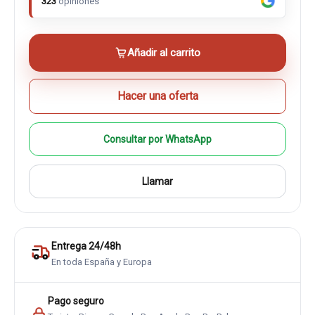
323
opiniones
Añadir al carrito
Hacer una oferta
Consultar por WhatsApp
Llamar
Entrega 24/48h
En toda España y Europa
Pago seguro