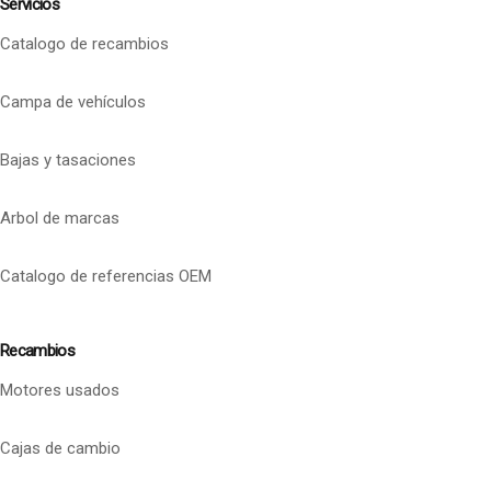
Servicios
Catalogo de recambios
Campa de vehículos
Bajas y tasaciones
Arbol de marcas
Catalogo de referencias OEM
Recambios
Motores usados
Cajas de cambio