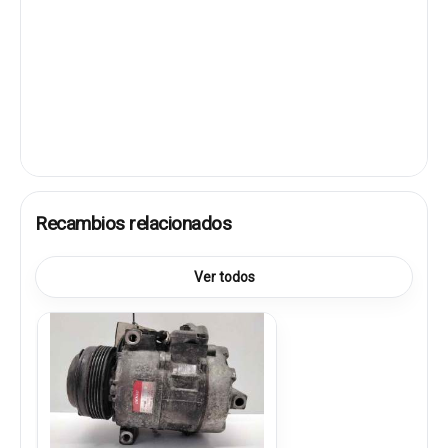
Recambios relacionados
Ver todos