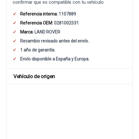
confirmar que es compatible con tu vehículo.
Referencia interna:
1107889
Referencia OEM:
0281002531
Marca:
LAND ROVER
Recambio revisado antes del envío.
1 año de garantía.
Envío disponible a España y Europa.
Vehículo de origen