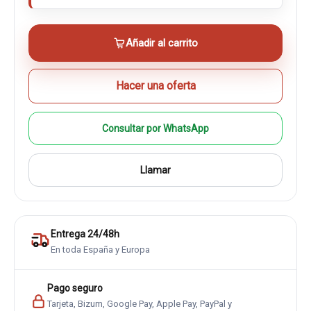
Añadir al carrito
Hacer una oferta
Consultar por WhatsApp
Llamar
Entrega 24/48h
En toda España y Europa
Pago seguro
Tarjeta, Bizum, Google Pay, Apple Pay, PayPal y