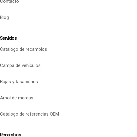
Contacto
Blog
Servicios
Catalogo de recambios
Campa de vehículos
Bajas y tasaciones
Arbol de marcas
Catalogo de referencias OEM
Recambios