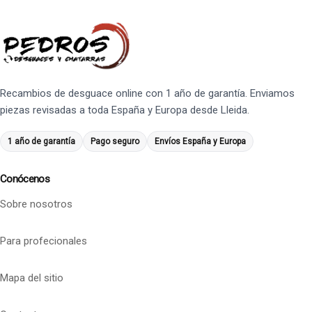
Recambios de desguace online con 1 año de garantía. Enviamos
piezas revisadas a toda España y Europa desde Lleida.
1 año de garantía
Pago seguro
Envíos España y Europa
Conócenos
Sobre nosotros
Para profecionales
Mapa del sitio