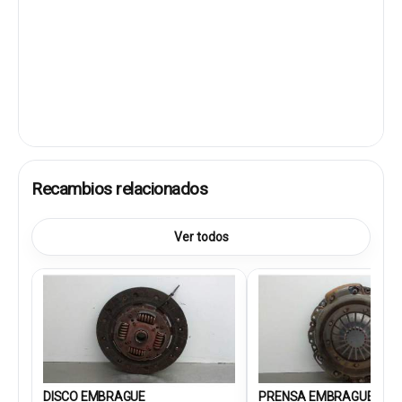
Recambios relacionados
Ver todos
DISCO EMBRAGUE
PRENSA EMBRAGUE