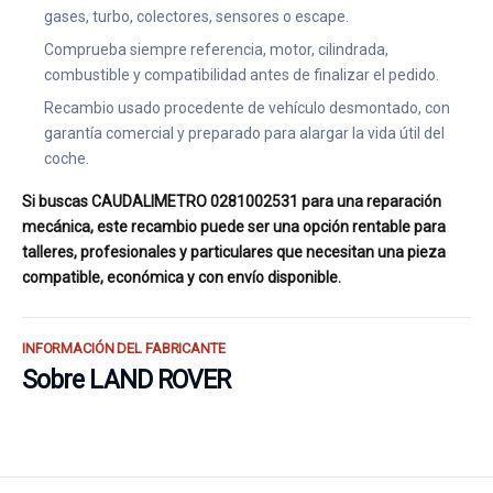
gases, turbo, colectores, sensores o escape.
Comprueba siempre referencia, motor, cilindrada,
combustible y compatibilidad antes de finalizar el pedido.
Recambio usado procedente de vehículo desmontado, con
garantía comercial y preparado para alargar la vida útil del
coche.
Si buscas CAUDALIMETRO 0281002531 para una reparación
mecánica, este recambio puede ser una opción rentable para
talleres, profesionales y particulares que necesitan una pieza
compatible, económica y con envío disponible.
INFORMACIÓN DEL FABRICANTE
Sobre LAND ROVER