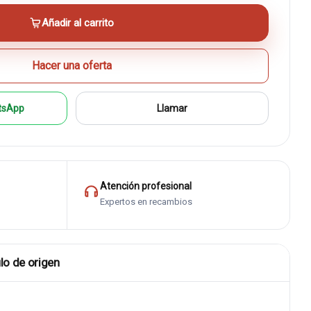
Añadir al carrito
Hacer una oferta
tsApp
Llamar
Atención profesional
Expertos en recambios
lo de origen