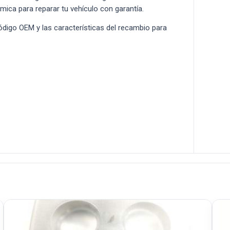
ómica para reparar tu vehículo con garantía.
 código OEM y las características del recambio para