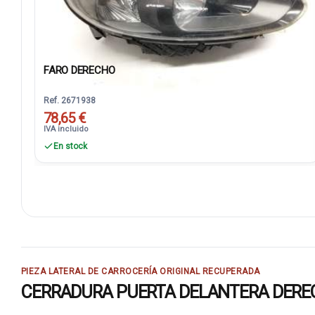
FARO DERECHO
Ref. 2671938
78,65 €
IVA incluido
En stock
PIEZA LATERAL DE CARROCERÍA ORIGINAL RECUPERADA
CERRADURA PUERTA DELANTERA DERECHA 5