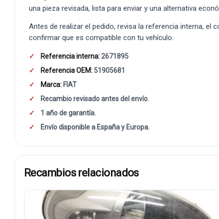
una pieza revisada, lista para enviar y una alternativa econ
Antes de realizar el pedido, revisa la referencia interna, el
confirmar que es compatible con tu vehículo.
Referencia interna:
2671895
Referencia OEM:
51905681
Marca:
FIAT
Recambio revisado antes del envío.
1 año de garantía.
Envío disponible a España y Europa.
Recambios relacionados