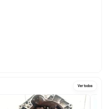
Ver todos