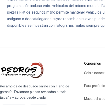
programación incluso entre vehículos del mismo modelo. Faci
piezas Fiat de segunda mano permite mantener vehículos ur
antiguos o descatalogados cuyos recambios nuevos pueden 
disponibles se muestran con fotografías reales siempre que
Conócenos
Sobre nosotr
Para profeci
Recambios de desguace online con 1 año de
garantía. Enviamos piezas revisadas a toda
España y Europa desde Lleida.
Mapa del siti