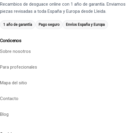
Recambios de desguace online con 1 año de garantía. Enviamos
piezas revisadas a toda España y Europa desde Lleida.
1 año de garantía
Pago seguro
Envíos España y Europa
Conócenos
Sobre nosotros
Para profecionales
Mapa del sitio
Contacto
Blog