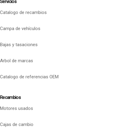
Servicios
Catalogo de recambios
Campa de vehículos
Bajas y tasaciones
Arbol de marcas
Catalogo de referencias OEM
Recambios
Motores usados
Cajas de cambio