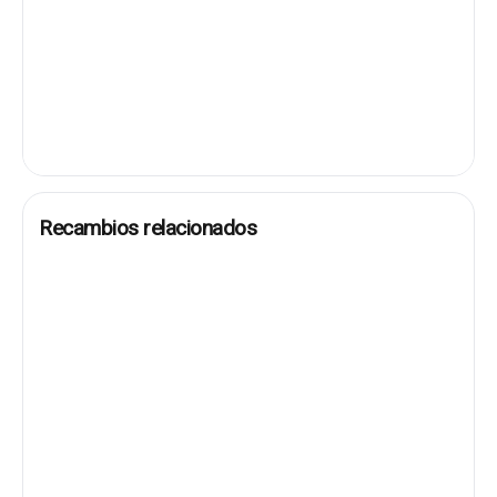
Recambios relacionados