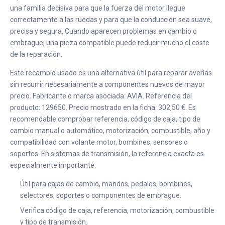
una familia decisiva para que la fuerza del motor llegue
correctamente a las ruedas y para que la conducción sea suave,
precisa y segura. Cuando aparecen problemas en cambio o
embrague, una pieza compatible puede reducir mucho el coste
de la reparación.
Este recambio usado es una alternativa útil para reparar averías
sin recurrir necesariamente a componentes nuevos de mayor
precio. Fabricante o marca asociada: AVIA. Referencia del
producto: 129650. Precio mostrado en la ficha: 302,50 €. Es
recomendable comprobar referencia, código de caja, tipo de
cambio manual o automático, motorización, combustible, año y
compatibilidad con volante motor, bombines, sensores o
soportes. En sistemas de transmisión, la referencia exacta es
especialmente importante.
Útil para cajas de cambio, mandos, pedales, bombines,
selectores, soportes o componentes de embrague.
Verifica código de caja, referencia, motorización, combustible
y tipo de transmisión.