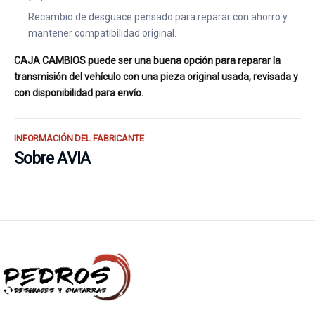
Recambio de desguace pensado para reparar con ahorro y
mantener compatibilidad original.
CAJA CAMBIOS puede ser una buena opción para reparar la
transmisión del vehículo con una pieza original usada, revisada y
con disponibilidad para envío.
INFORMACIÓN DEL FABRICANTE
Sobre AVIA