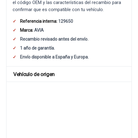
el código OEM y las características del recambio para
confirmar que es compatible con tu vehículo.
Referencia interna:
129650
Marca:
AVIA
Recambio revisado antes del envío.
1 año de garantía.
Envío disponible a España y Europa.
Vehículo de origen