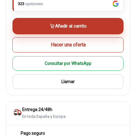
323
opiniones
Añadir al carrito
Hacer una oferta
Consultar por WhatsApp
Llamar
Entrega 24/48h
En toda España y Europa
Pago seguro