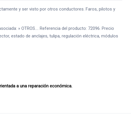
amente y ser visto por otros conductores. Faros, pilotos y
sociada: » OTROS.... Referencia del producto: 72096. Precio
tor, estado de anclajes, tulipa, regulación eléctrica, módulos
rientada a una reparación económica.