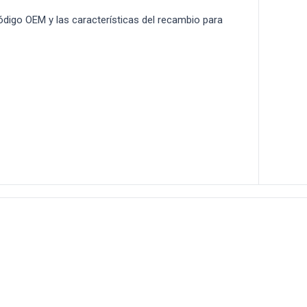
 código OEM y las características del recambio para