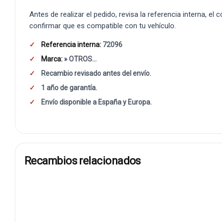
Antes de realizar el pedido, revisa la referencia interna, el
confirmar que es compatible con tu vehículo.
Referencia interna:
72096
Marca:
» OTROS...
Recambio revisado antes del envío.
1 año de garantía.
Envío disponible a España y Europa.
Recambios relacionados