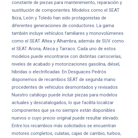
constante de piezas para mantenimiento, reparación y
sustitución de componentes. Modelos como el SEAT
Ibiza, León y Toledo han sido protagonistas de
diferentes generaciones de conductores. La gama
también incluye vehículos familiares y monovolúmenes
como el SEAT Altea y Alhambra, además de SUV como
el SEAT Arona, Ateca y Tarraco. Cada uno de estos
modelos puede encontrarse con distintas carrocerías,
niveles de acabado y motorizaciones gasolina, diésel,
híbridas o electrificadas. En Desguaces Pedrós
disponemos de recambios SEAT de segunda mano
procedentes de vehículos desmontados y revisados.
Nuestro catálogo puede incluir piezas para modelos
actuales y descatalogados, lo que facilita localizar
componentes que ya no siempre están disponibles
nuevos o cuyo precio original puede resultar elevado.
Entre los recambios más solicitados se encuentran
motores completos, culatas, cajas de cambio, turbos,