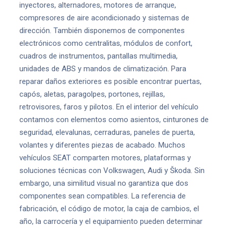
inyectores, alternadores, motores de arranque,
compresores de aire acondicionado y sistemas de
dirección. También disponemos de componentes
electrónicos como centralitas, módulos de confort,
cuadros de instrumentos, pantallas multimedia,
unidades de ABS y mandos de climatización. Para
reparar daños exteriores es posible encontrar puertas,
capós, aletas, paragolpes, portones, rejillas,
retrovisores, faros y pilotos. En el interior del vehículo
contamos con elementos como asientos, cinturones de
seguridad, elevalunas, cerraduras, paneles de puerta,
volantes y diferentes piezas de acabado. Muchos
vehículos SEAT comparten motores, plataformas y
soluciones técnicas con Volkswagen, Audi y Škoda. Sin
embargo, una similitud visual no garantiza que dos
componentes sean compatibles. La referencia de
fabricación, el código de motor, la caja de cambios, el
año, la carrocería y el equipamiento pueden determinar