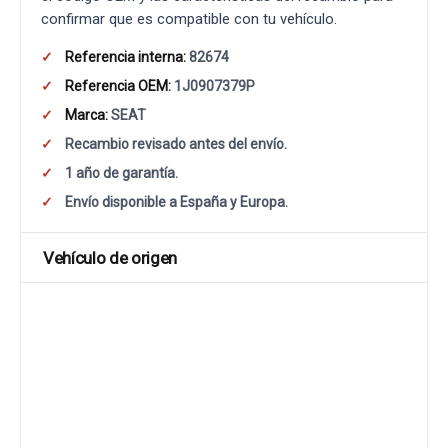
confirmar que es compatible con tu vehículo.
Referencia interna:
82674
Referencia OEM:
1J0907379P
Marca:
SEAT
Recambio revisado antes del envío.
1 año de garantía.
Envío disponible a España y Europa.
Vehículo de origen