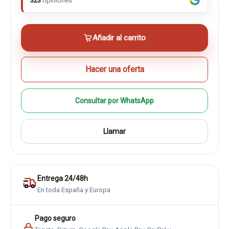
323
opiniones
Añadir al carrito
Hacer una oferta
Consultar por WhatsApp
Llamar
Entrega 24/48h
En toda España y Europa
Pago seguro