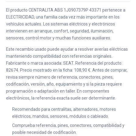
El producto CENTRALITA ABS 1J0907379P 43371 pertenece a
ELECTRICIDAD, una familia cada vez más importante en los
vehículos actuales. Los sistemas eléctricos y electrónicos
intervienen en arranque, confort, seguridad, iluminación,
sensores, control motor y muchas funciones auxiliares.
Este recambio usado puede ayudar a resolver averías eléctricas
manteniendo compatibilidad con referencias originales.
Fabricante o marca asociada: SEAT. Referencia del producto:
82674. Precio mostrado en la ficha: 108,90 €. Antes de comprar,
revisa siempre número de referencia, conectores, pines,
codificación, versión, año, equipamiento y si la pieza requiere
programación o adaptación en taller. En componentes
electrónicos, la referencia exacta suele ser determinante.
Recomendado para centralitas, alternadores, motores
eléctricos, mandos, sensores, módulos o cableado.
Comprueba referencia, pines, conectores, compatibilidad y
posible necesidad de codificación.