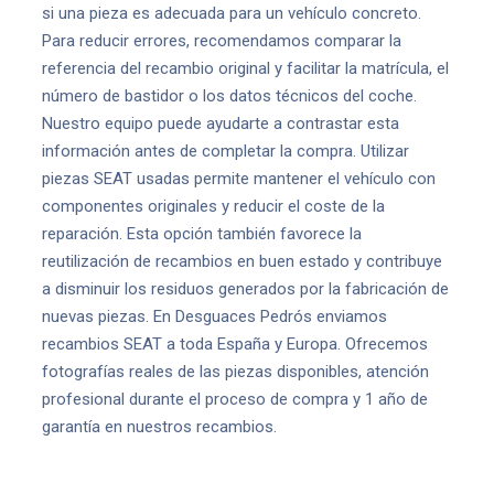
si una pieza es adecuada para un vehículo concreto.
Para reducir errores, recomendamos comparar la
referencia del recambio original y facilitar la matrícula, el
número de bastidor o los datos técnicos del coche.
Nuestro equipo puede ayudarte a contrastar esta
información antes de completar la compra. Utilizar
piezas SEAT usadas permite mantener el vehículo con
componentes originales y reducir el coste de la
reparación. Esta opción también favorece la
reutilización de recambios en buen estado y contribuye
a disminuir los residuos generados por la fabricación de
nuevas piezas. En Desguaces Pedrós enviamos
recambios SEAT a toda España y Europa. Ofrecemos
fotografías reales de las piezas disponibles, atención
profesional durante el proceso de compra y 1 año de
garantía en nuestros recambios.