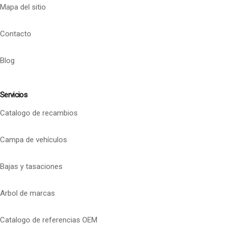
Mapa del sitio
Contacto
Blog
Servicios
Catalogo de recambios
Campa de vehículos
Bajas y tasaciones
Arbol de marcas
Catalogo de referencias OEM