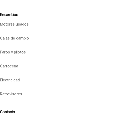
Recambios
Motores usados
Cajas de cambio
Faros y pilotos
Carrocería
Electricidad
Retrovisores
Contacto