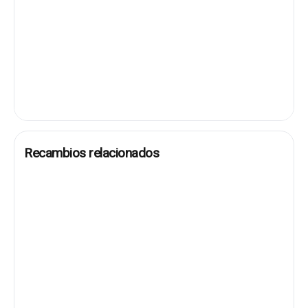
Recambios relacionados