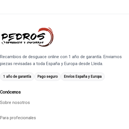
Recambios de desguace online con 1 año de garantía. Enviamos
piezas revisadas a toda España y Europa desde Lleida.
1 año de garantía
Pago seguro
Envíos España y Europa
Conócenos
Sobre nosotros
Para profecionales