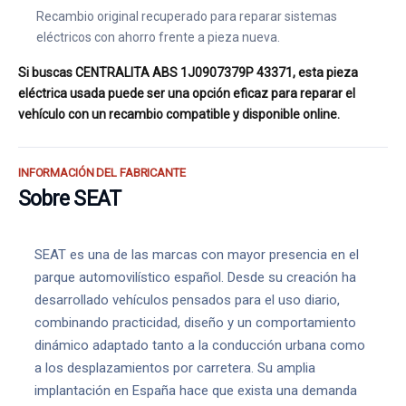
Recambio original recuperado para reparar sistemas
eléctricos con ahorro frente a pieza nueva.
Si buscas CENTRALITA ABS 1J0907379P 43371, esta pieza
eléctrica usada puede ser una opción eficaz para reparar el
vehículo con un recambio compatible y disponible online.
INFORMACIÓN DEL FABRICANTE
Sobre SEAT
SEAT es una de las marcas con mayor presencia en el
parque automovilístico español. Desde su creación ha
desarrollado vehículos pensados para el uso diario,
combinando practicidad, diseño y un comportamiento
dinámico adaptado tanto a la conducción urbana como
a los desplazamientos por carretera. Su amplia
implantación en España hace que exista una demanda