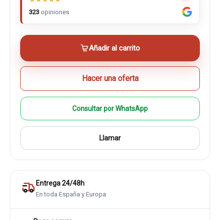
323
opiniones
Añadir al carrito
Hacer una oferta
Consultar por WhatsApp
Llamar
Entrega 24/48h
En toda España y Europa