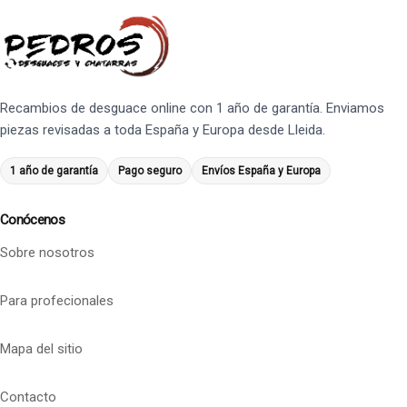
Recambios de desguace online con 1 año de garantía. Enviamos
piezas revisadas a toda España y Europa desde Lleida.
1 año de garantía
Pago seguro
Envíos España y Europa
Conócenos
Sobre nosotros
Para profecionales
Mapa del sitio
Contacto