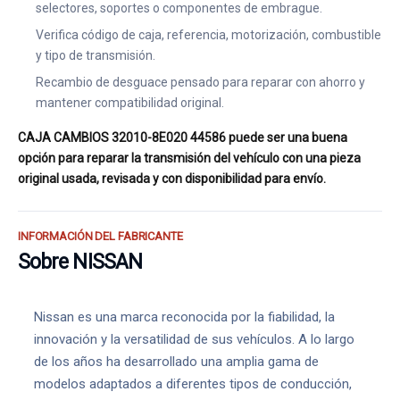
selectores, soportes o componentes de embrague.
Verifica código de caja, referencia, motorización, combustible
y tipo de transmisión.
Recambio de desguace pensado para reparar con ahorro y
mantener compatibilidad original.
CAJA CAMBIOS 32010-8E020 44586 puede ser una buena
opción para reparar la transmisión del vehículo con una pieza
original usada, revisada y con disponibilidad para envío.
INFORMACIÓN DEL FABRICANTE
Sobre NISSAN
Nissan es una marca reconocida por la fiabilidad, la
innovación y la versatilidad de sus vehículos. A lo largo
de los años ha desarrollado una amplia gama de
modelos adaptados a diferentes tipos de conducción,