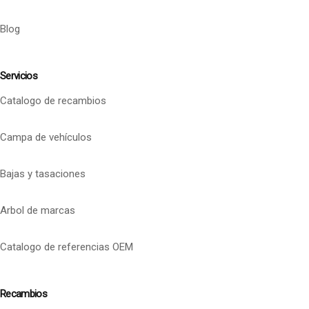
Blog
Servicios
Catalogo de recambios
Campa de vehículos
Bajas y tasaciones
Arbol de marcas
Catalogo de referencias OEM
Recambios