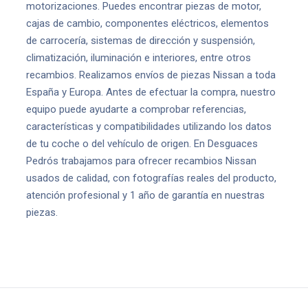
motorizaciones. Puedes encontrar piezas de motor,
cajas de cambio, componentes eléctricos, elementos
de carrocería, sistemas de dirección y suspensión,
climatización, iluminación e interiores, entre otros
recambios. Realizamos envíos de piezas Nissan a toda
España y Europa. Antes de efectuar la compra, nuestro
equipo puede ayudarte a comprobar referencias,
características y compatibilidades utilizando los datos
de tu coche o del vehículo de origen. En Desguaces
Pedrós trabajamos para ofrecer recambios Nissan
usados de calidad, con fotografías reales del producto,
atención profesional y 1 año de garantía en nuestras
piezas.