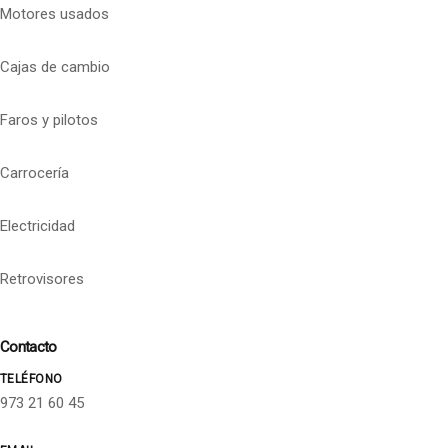
Motores usados
Cajas de cambio
Faros y pilotos
Carrocería
Electricidad
Retrovisores
Contacto
TELÉFONO
973 21 60 45