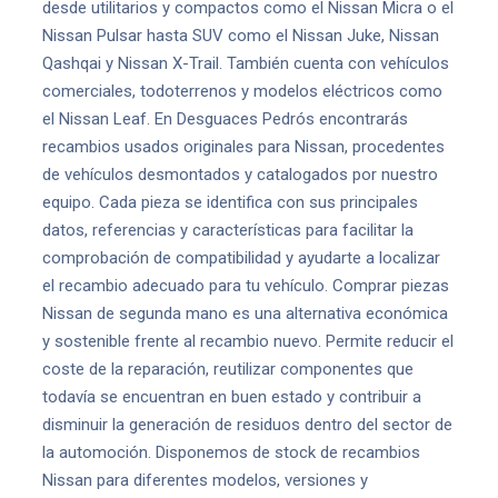
desde utilitarios y compactos como el Nissan Micra o el
Nissan Pulsar hasta SUV como el Nissan Juke, Nissan
Qashqai y Nissan X-Trail. También cuenta con vehículos
comerciales, todoterrenos y modelos eléctricos como
el Nissan Leaf. En Desguaces Pedrós encontrarás
recambios usados originales para Nissan, procedentes
de vehículos desmontados y catalogados por nuestro
equipo. Cada pieza se identifica con sus principales
datos, referencias y características para facilitar la
comprobación de compatibilidad y ayudarte a localizar
el recambio adecuado para tu vehículo. Comprar piezas
Nissan de segunda mano es una alternativa económica
y sostenible frente al recambio nuevo. Permite reducir el
coste de la reparación, reutilizar componentes que
todavía se encuentran en buen estado y contribuir a
disminuir la generación de residuos dentro del sector de
la automoción. Disponemos de stock de recambios
Nissan para diferentes modelos, versiones y