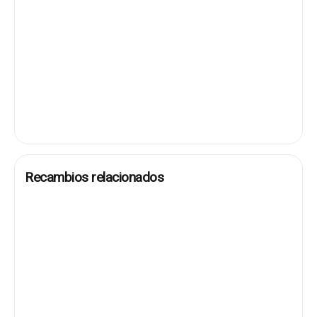
Recambios relacionados