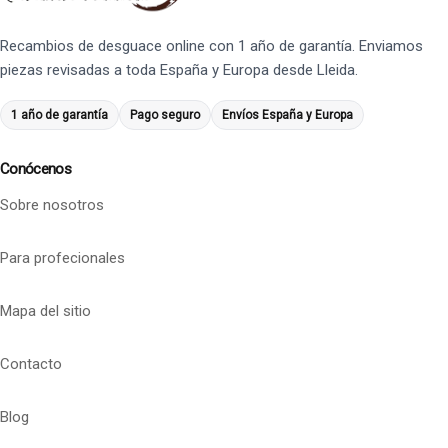
Recambios de desguace online con 1 año de garantía. Enviamos
piezas revisadas a toda España y Europa desde Lleida.
1 año de garantía
Pago seguro
Envíos España y Europa
Conócenos
Sobre nosotros
Para profecionales
Mapa del sitio
Contacto
Blog