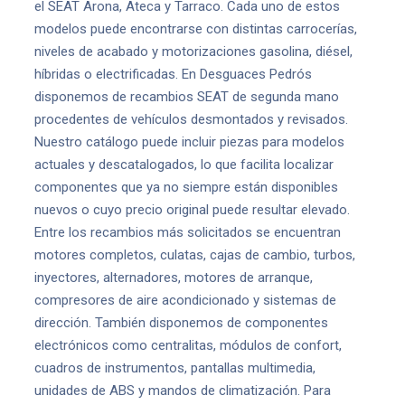
el SEAT Arona, Ateca y Tarraco. Cada uno de estos
modelos puede encontrarse con distintas carrocerías,
niveles de acabado y motorizaciones gasolina, diésel,
híbridas o electrificadas. En Desguaces Pedrós
disponemos de recambios SEAT de segunda mano
procedentes de vehículos desmontados y revisados.
Nuestro catálogo puede incluir piezas para modelos
actuales y descatalogados, lo que facilita localizar
componentes que ya no siempre están disponibles
nuevos o cuyo precio original puede resultar elevado.
Entre los recambios más solicitados se encuentran
motores completos, culatas, cajas de cambio, turbos,
inyectores, alternadores, motores de arranque,
compresores de aire acondicionado y sistemas de
dirección. También disponemos de componentes
electrónicos como centralitas, módulos de confort,
cuadros de instrumentos, pantallas multimedia,
unidades de ABS y mandos de climatización. Para