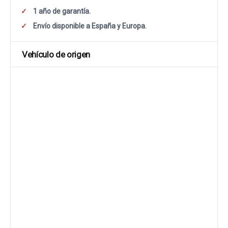
1 año de garantía.
Envío disponible a España y Europa.
Vehículo de origen