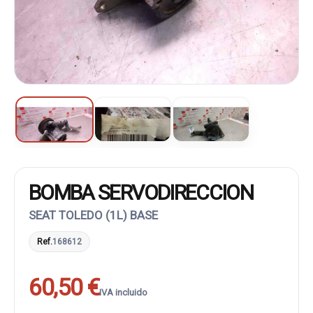
BOMBA SERVODIRECCION
SEAT TOLEDO (1L) BASE
Ref.
168612
60,50 €
IVA incluido