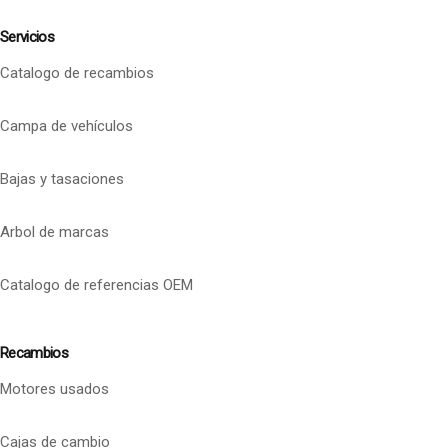
Servicios
Catalogo de recambios
Campa de vehículos
Bajas y tasaciones
Arbol de marcas
Catalogo de referencias OEM
Recambios
Motores usados
Cajas de cambio