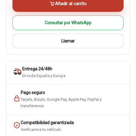
Añadir al carrito
Consultar por WhatsApp
Llamar
Entrega 24/48h
En toda España y Europa
Pago seguro
Tarjeta, Bizum, Google Pay, Apple Pay, PayPal y
transferencia
Compatibilidad garantizada
Verificamos tu vehículo