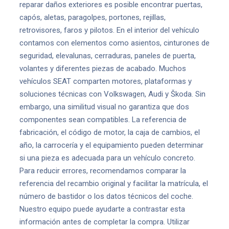
reparar daños exteriores es posible encontrar puertas,
capós, aletas, paragolpes, portones, rejillas,
retrovisores, faros y pilotos. En el interior del vehículo
contamos con elementos como asientos, cinturones de
seguridad, elevalunas, cerraduras, paneles de puerta,
volantes y diferentes piezas de acabado. Muchos
vehículos SEAT comparten motores, plataformas y
soluciones técnicas con Volkswagen, Audi y Škoda. Sin
embargo, una similitud visual no garantiza que dos
componentes sean compatibles. La referencia de
fabricación, el código de motor, la caja de cambios, el
año, la carrocería y el equipamiento pueden determinar
si una pieza es adecuada para un vehículo concreto.
Para reducir errores, recomendamos comparar la
referencia del recambio original y facilitar la matrícula, el
número de bastidor o los datos técnicos del coche.
Nuestro equipo puede ayudarte a contrastar esta
información antes de completar la compra. Utilizar