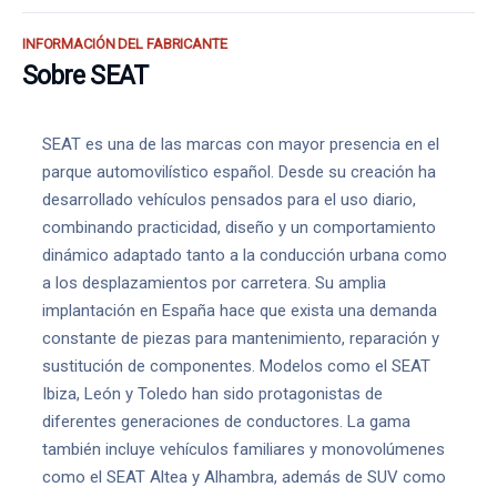
INFORMACIÓN DEL FABRICANTE
Sobre SEAT
SEAT es una de las marcas con mayor presencia en el
parque automovilístico español. Desde su creación ha
desarrollado vehículos pensados para el uso diario,
combinando practicidad, diseño y un comportamiento
dinámico adaptado tanto a la conducción urbana como
a los desplazamientos por carretera. Su amplia
implantación en España hace que exista una demanda
constante de piezas para mantenimiento, reparación y
sustitución de componentes. Modelos como el SEAT
Ibiza, León y Toledo han sido protagonistas de
diferentes generaciones de conductores. La gama
también incluye vehículos familiares y monovolúmenes
como el SEAT Altea y Alhambra, además de SUV como