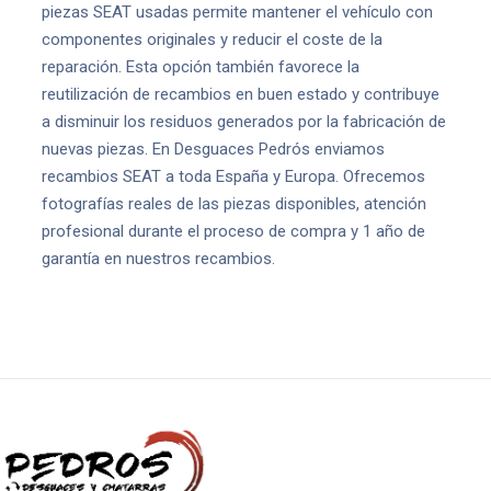
piezas SEAT usadas permite mantener el vehículo con
componentes originales y reducir el coste de la
reparación. Esta opción también favorece la
reutilización de recambios en buen estado y contribuye
a disminuir los residuos generados por la fabricación de
nuevas piezas. En Desguaces Pedrós enviamos
recambios SEAT a toda España y Europa. Ofrecemos
fotografías reales de las piezas disponibles, atención
profesional durante el proceso de compra y 1 año de
garantía en nuestros recambios.