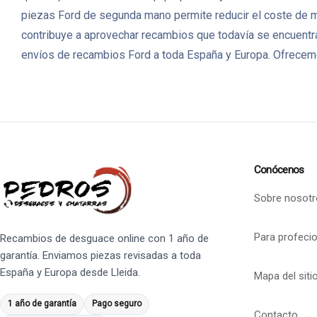
piezas Ford de segunda mano permite reducir el coste de m
contribuye a aprovechar recambios que todavía se encuentr
envíos de recambios Ford a toda España y Europa. Ofrecemo
Conócenos
Sobre nosotr
Para profeci
Recambios de desguace online con 1 año de
garantía. Enviamos piezas revisadas a toda
España y Europa desde Lleida.
Mapa del siti
1 año de garantía
Pago seguro
Contacto