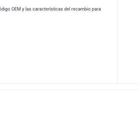
 código OEM y las características del recambio para