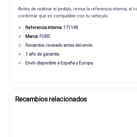
Antes de realizar el pedido, revisa la referencia interna, el
confirmar que es compatible con tu vehículo.
Referencia interna:
171148
Marca:
FORD
Recambio revisado antes del envío.
1 año de garantía.
Envío disponible a España y Europa.
Recambios relacionados