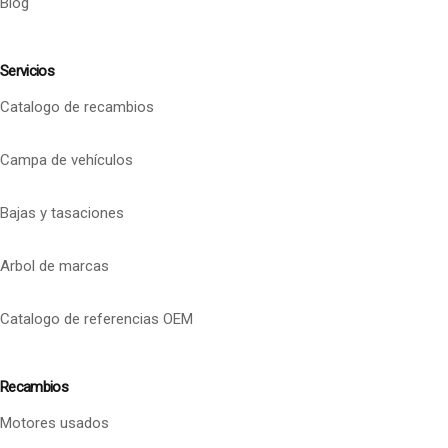
Blog
Servicios
Catalogo de recambios
Campa de vehículos
Bajas y tasaciones
Arbol de marcas
Catalogo de referencias OEM
Recambios
Motores usados