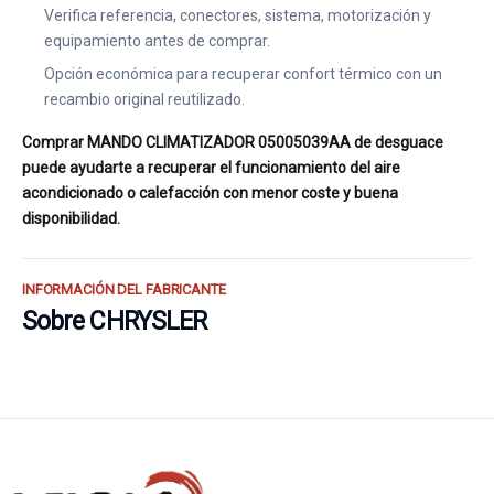
Verifica referencia, conectores, sistema, motorización y
equipamiento antes de comprar.
Opción económica para recuperar confort térmico con un
recambio original reutilizado.
Comprar MANDO CLIMATIZADOR 05005039AA de desguace
puede ayudarte a recuperar el funcionamiento del aire
acondicionado o calefacción con menor coste y buena
disponibilidad.
INFORMACIÓN DEL FABRICANTE
Sobre CHRYSLER