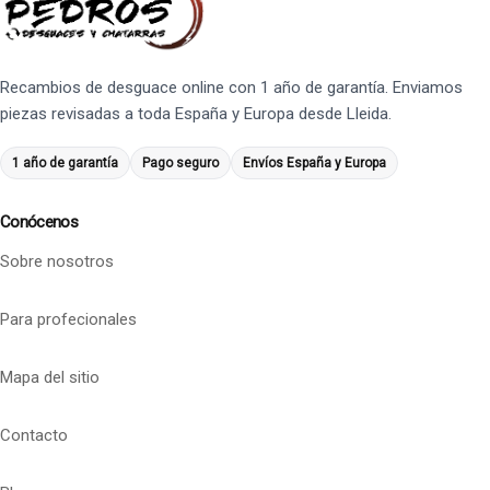
Recambios de desguace online con 1 año de garantía. Enviamos
piezas revisadas a toda España y Europa desde Lleida.
1 año de garantía
Pago seguro
Envíos España y Europa
Conócenos
Sobre nosotros
Para profecionales
Mapa del sitio
Contacto