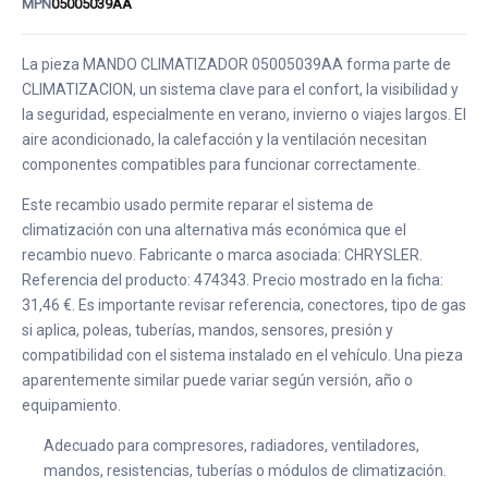
MPN
05005039AA
La pieza MANDO CLIMATIZADOR 05005039AA forma parte de
CLIMATIZACION, un sistema clave para el confort, la visibilidad y
la seguridad, especialmente en verano, invierno o viajes largos. El
aire acondicionado, la calefacción y la ventilación necesitan
componentes compatibles para funcionar correctamente.
Este recambio usado permite reparar el sistema de
climatización con una alternativa más económica que el
recambio nuevo. Fabricante o marca asociada: CHRYSLER.
Referencia del producto: 474343. Precio mostrado en la ficha:
31,46 €. Es importante revisar referencia, conectores, tipo de gas
si aplica, poleas, tuberías, mandos, sensores, presión y
compatibilidad con el sistema instalado en el vehículo. Una pieza
aparentemente similar puede variar según versión, año o
equipamiento.
Adecuado para compresores, radiadores, ventiladores,
mandos, resistencias, tuberías o módulos de climatización.