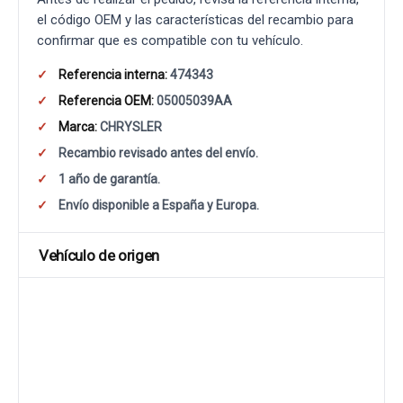
el código OEM y las características del recambio para
confirmar que es compatible con tu vehículo.
Referencia interna:
474343
Referencia OEM:
05005039AA
Marca:
CHRYSLER
Recambio revisado antes del envío.
1 año de garantía.
Envío disponible a España y Europa.
Vehículo de origen