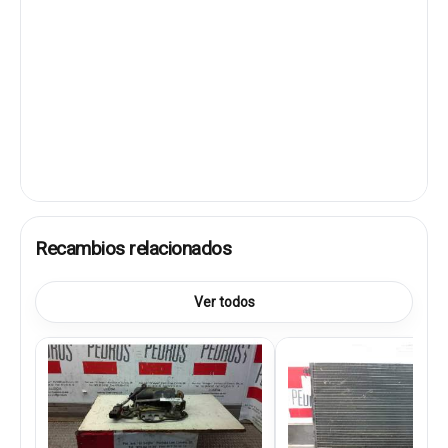
Recambios relacionados
Ver todos