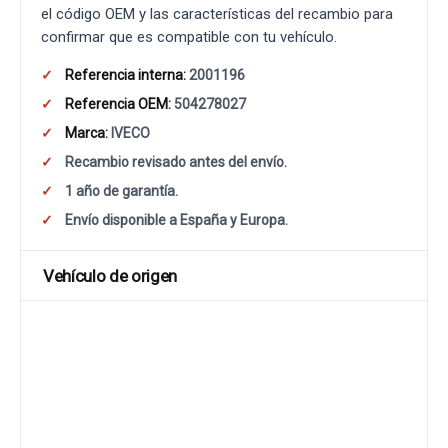
el código OEM y las características del recambio para
confirmar que es compatible con tu vehículo.
Referencia interna:
2001196
Referencia OEM:
504278027
Marca:
IVECO
Recambio revisado antes del envío.
1 año de garantía.
Envío disponible a España y Europa.
Vehículo de origen