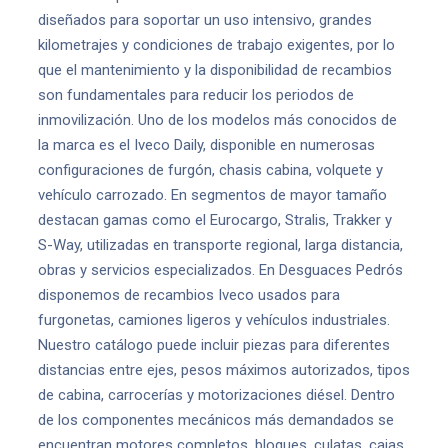
diseñados para soportar un uso intensivo, grandes
kilometrajes y condiciones de trabajo exigentes, por lo
que el mantenimiento y la disponibilidad de recambios
son fundamentales para reducir los periodos de
inmovilización. Uno de los modelos más conocidos de
la marca es el Iveco Daily, disponible en numerosas
configuraciones de furgón, chasis cabina, volquete y
vehículo carrozado. En segmentos de mayor tamaño
destacan gamas como el Eurocargo, Stralis, Trakker y
S-Way, utilizadas en transporte regional, larga distancia,
obras y servicios especializados. En Desguaces Pedrós
disponemos de recambios Iveco usados para
furgonetas, camiones ligeros y vehículos industriales.
Nuestro catálogo puede incluir piezas para diferentes
distancias entre ejes, pesos máximos autorizados, tipos
de cabina, carrocerías y motorizaciones diésel. Dentro
de los componentes mecánicos más demandados se
encuentran motores completos, bloques, culatas, cajas