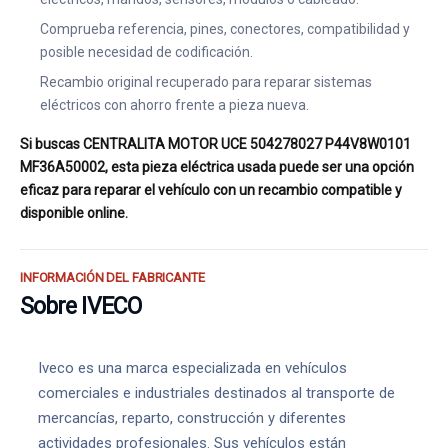
Comprueba referencia, pines, conectores, compatibilidad y
posible necesidad de codificación.
Recambio original recuperado para reparar sistemas
eléctricos con ahorro frente a pieza nueva.
Si buscas CENTRALITA MOTOR UCE 504278027 P44V8W0101
MF36A50002, esta pieza eléctrica usada puede ser una opción
eficaz para reparar el vehículo con un recambio compatible y
disponible online.
INFORMACIÓN DEL FABRICANTE
Sobre IVECO
Iveco es una marca especializada en vehículos
comerciales e industriales destinados al transporte de
mercancías, reparto, construcción y diferentes
actividades profesionales. Sus vehículos están