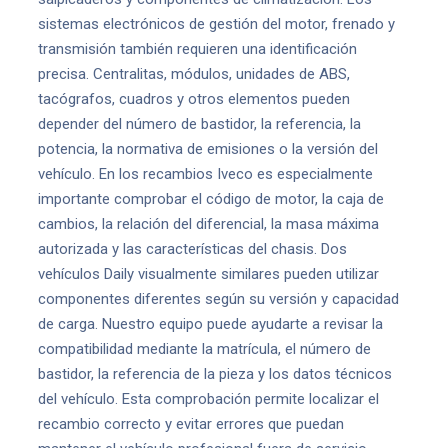
sistemas electrónicos de gestión del motor, frenado y
transmisión también requieren una identificación
precisa. Centralitas, módulos, unidades de ABS,
tacógrafos, cuadros y otros elementos pueden
depender del número de bastidor, la referencia, la
potencia, la normativa de emisiones o la versión del
vehículo. En los recambios Iveco es especialmente
importante comprobar el código de motor, la caja de
cambios, la relación del diferencial, la masa máxima
autorizada y las características del chasis. Dos
vehículos Daily visualmente similares pueden utilizar
componentes diferentes según su versión y capacidad
de carga. Nuestro equipo puede ayudarte a revisar la
compatibilidad mediante la matrícula, el número de
bastidor, la referencia de la pieza y los datos técnicos
del vehículo. Esta comprobación permite localizar el
recambio correcto y evitar errores que puedan