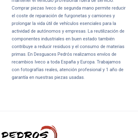
mantener el vehículo profesional fuera de servicio.
Comprar piezas Iveco de segunda mano permite reducir
el coste de reparación de furgonetas y camiones y
prolongar la vida útil de vehículos esenciales para la
actividad de autónomos y empresas. La reutilización de
componentes industriales en buen estado también
contribuye a reducir residuos y el consumo de materias
primas. En Desguaces Pedrós realizamos envíos de
recambios Iveco a toda España y Europa. Trabajamos
con fotografías reales, atención profesional y 1 año de
garantía en nuestras piezas usadas.