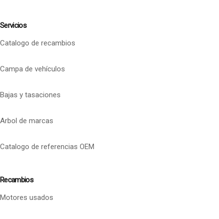
Servicios
Catalogo de recambios
Campa de vehículos
Bajas y tasaciones
Arbol de marcas
Catalogo de referencias OEM
Recambios
Motores usados