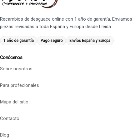
Recambios de desguace online con 1 año de garantía. Enviamos
piezas revisadas a toda España y Europa desde Lleida.
1 año de garantía
Pago seguro
Envíos España y Europa
Conócenos
Sobre nosotros
Para profecionales
Mapa del sitio
Contacto
Blog