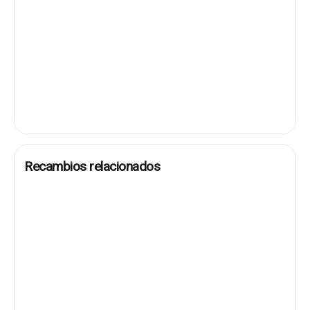
Recambios relacionados