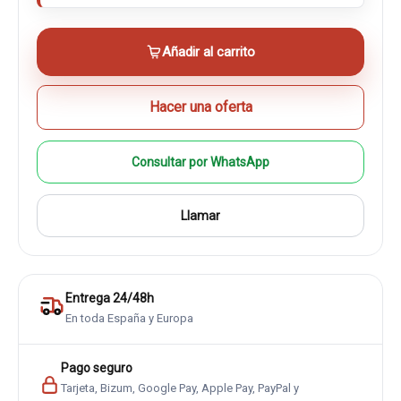
Añadir al carrito
Hacer una oferta
Consultar por WhatsApp
Llamar
Entrega 24/48h
En toda España y Europa
Pago seguro
Tarjeta, Bizum, Google Pay, Apple Pay, PayPal y