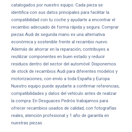
catalogados por nuestro equipo. Cada pieza se
identifica con sus datos principales para facilitar la
compatibilidad con tu coche y ayudarte a encontrar el
recambio adecuado de forma rápida y segura. Comprar
piezas Audi de segunda mano es una alternativa
económica y sostenible frente al recambio nuevo.
Además de ahorrar en la reparación, contribuyes a
reutilizar componentes en buen estado y reducir
residuos dentro del sector del automóvil. Disponemos
de stock de recambios Audi para diferentes modelos y
motorizaciones, con envío a toda España y Europa.
Nuestro equipo puede ayudarte a confirmar referencias,
compatibilidades y datos del vehículo antes de realizar
la compra. En Desguaces Pedrós trabajamos para
ofrecer recambios usados de calidad, con fotografías
reales, atención profesional y 1 año de garantía en
nuestras piezas.