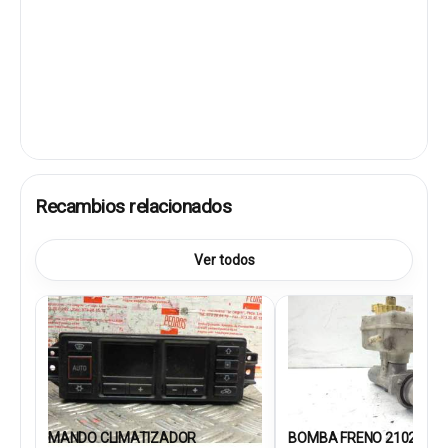
Recambios relacionados
Ver todos
MANDO CLIMATIZADOR
BOMBA FRENO 21027099