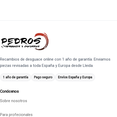
Recambios de desguace online con 1 año de garantía. Enviamos
piezas revisadas a toda España y Europa desde Lleida.
1 año de garantía
Pago seguro
Envíos España y Europa
Conócenos
Sobre nosotros
Para profecionales