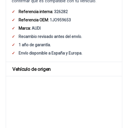
confirmar que es compatible con tu vehículo.
Referencia interna:
326282
Referencia OEM:
1JO959653
Marca:
AUDI
Recambio revisado antes del envío.
1 año de garantía.
Envío disponible a España y Europa.
Vehículo de origen