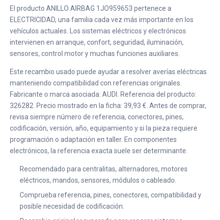
El producto ANILLO AIRBAG 1JO959653 pertenece a
ELECTRICIDAD, una familia cada vez más importante en los
vehículos actuales. Los sistemas eléctricos y electrónicos
intervienen en arranque, confort, seguridad, iluminación,
sensores, control motor y muchas funciones auxiliares.
Este recambio usado puede ayudar a resolver averías eléctricas
manteniendo compatibilidad con referencias originales.
Fabricante o marca asociada: AUDI. Referencia del producto:
326282. Precio mostrado en la ficha: 39,93 €. Antes de comprar,
revisa siempre número de referencia, conectores, pines,
codificación, versión, año, equipamiento y si la pieza requiere
programación o adaptación en taller. En componentes
electrónicos, la referencia exacta suele ser determinante.
Recomendado para centralitas, alternadores, motores
eléctricos, mandos, sensores, módulos o cableado.
Comprueba referencia, pines, conectores, compatibilidad y
posible necesidad de codificación.