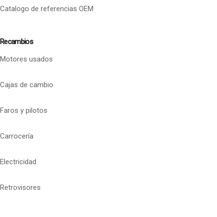
Catalogo de referencias OEM
Recambios
Motores usados
Cajas de cambio
Faros y pilotos
Carrocería
Electricidad
Retrovisores