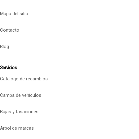
Mapa del sitio
Contacto
Blog
Servicios
Catalogo de recambios
Campa de vehículos
Bajas y tasaciones
Arbol de marcas