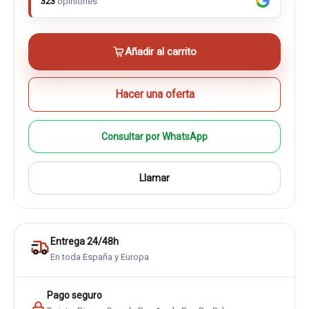
323
opiniones
Añadir al carrito
Hacer una oferta
Consultar por WhatsApp
Llamar
Entrega 24/48h
En toda España y Europa
Pago seguro