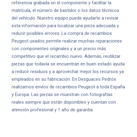
referencia grabada en el componente y facilitar la
matrícula, el número de bastidor o los datos técnicos
del vehículo. Nuestro equipo puede ayudarte a revisar
esta información para localizar una pieza adecuada y
reducir posibles errores. La compra de recambios
Peugeot usados permite realizar muchas reparaciones
con componentes originales y a un precio más
competitivo que el recambio nuevo. Además, reutilizar
piezas que todavía se encuentran en buen estado ayuda
a reducir residuos y a aprovechar mejor los recursos ya
empleados en su fabricación. En Desguaces Pedrós
realizamos envíos de recambios Peugeot a toda España
y Europa. Las piezas se muestran con fotografías
reales siempre que están disponibles y cuentan con
atención profesional y 1 año de garantía.