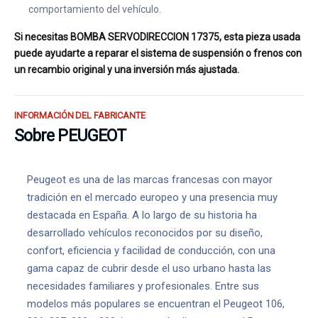
comportamiento del vehículo.
Si necesitas BOMBA SERVODIRECCION 17375, esta pieza usada
puede ayudarte a reparar el sistema de suspensión o frenos con
un recambio original y una inversión más ajustada.
INFORMACIÓN DEL FABRICANTE
Sobre PEUGEOT
Peugeot es una de las marcas francesas con mayor
tradición en el mercado europeo y una presencia muy
destacada en España. A lo largo de su historia ha
desarrollado vehículos reconocidos por su diseño,
confort, eficiencia y facilidad de conducción, con una
gama capaz de cubrir desde el uso urbano hasta las
necesidades familiares y profesionales. Entre sus
modelos más populares se encuentran el Peugeot 106,