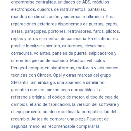
encontrarse centralitas, unidades de ABS, módulos
electrónicos, cuadros de instrumentos, pantallas,
mandos de climatización y sistemas multimedia. Para
reparaciones exteriores disponemos de puertas, capós,
aletas, paragolpes, portones, retrovisores, faros, pilotos,
rejillas y otros elementos de carrocería. En el interior es
posible localizar asientos, cinturones, elevalunas,
cerraduras, volantes, paneles de puerta, salpicaderos y
diferentes piezas de acabado. Muchos vehículos
Peugeot comparten plataformas, motores y soluciones
técnicas con Citroën, Opel y otras marcas del grupo
Stellantis. Sin embargo, una apariencia similar no
garantiza que dos piezas sean compatibles. La
referencia original, el código de motor, el tipo de caja de
cambios, el año de fabricación, la versión del software y
el equipamiento pueden modificar la compatibilidad del
recambio. Antes de comprar una pieza Peugeot de
segunda mano, es recomendable comparar la