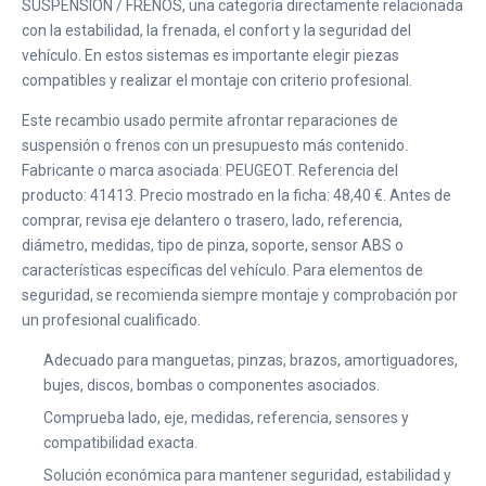
SUSPENSION / FRENOS, una categoría directamente relacionada
con la estabilidad, la frenada, el confort y la seguridad del
vehículo. En estos sistemas es importante elegir piezas
compatibles y realizar el montaje con criterio profesional.
Este recambio usado permite afrontar reparaciones de
suspensión o frenos con un presupuesto más contenido.
Fabricante o marca asociada: PEUGEOT. Referencia del
producto: 41413. Precio mostrado en la ficha: 48,40 €. Antes de
comprar, revisa eje delantero o trasero, lado, referencia,
diámetro, medidas, tipo de pinza, soporte, sensor ABS o
características específicas del vehículo. Para elementos de
seguridad, se recomienda siempre montaje y comprobación por
un profesional cualificado.
Adecuado para manguetas, pinzas, brazos, amortiguadores,
bujes, discos, bombas o componentes asociados.
Comprueba lado, eje, medidas, referencia, sensores y
compatibilidad exacta.
Solución económica para mantener seguridad, estabilidad y