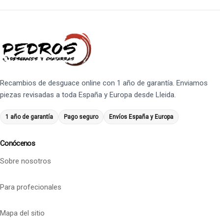
Recambios de desguace online con 1 año de garantía. Enviamos
piezas revisadas a toda España y Europa desde Lleida.
1 año de garantía
Pago seguro
Envíos España y Europa
Conócenos
Sobre nosotros
Para profecionales
Mapa del sitio