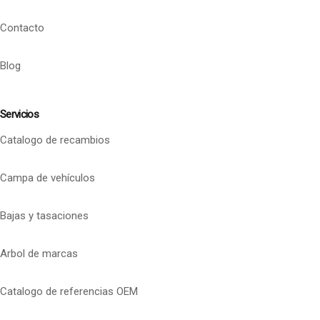
Contacto
Blog
Servicios
Catalogo de recambios
Campa de vehículos
Bajas y tasaciones
Arbol de marcas
Catalogo de referencias OEM