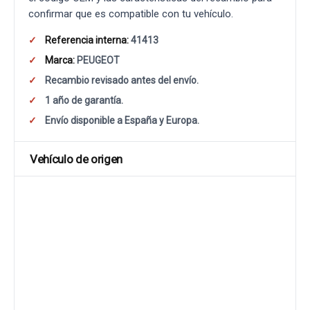
confirmar que es compatible con tu vehículo.
Referencia interna:
41413
Marca:
PEUGEOT
Recambio revisado antes del envío.
1 año de garantía.
Envío disponible a España y Europa.
Vehículo de origen