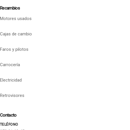
Recambios
Motores usados
Cajas de cambio
Faros y pilotos
Carrocería
Electricidad
Retrovisores
Contacto
TELÉFONO