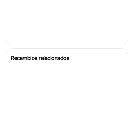
Recambios relacionados