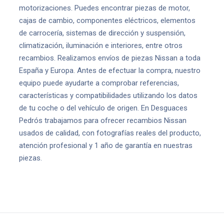
motorizaciones. Puedes encontrar piezas de motor,
cajas de cambio, componentes eléctricos, elementos
de carrocería, sistemas de dirección y suspensión,
climatización, iluminación e interiores, entre otros
recambios. Realizamos envíos de piezas Nissan a toda
España y Europa. Antes de efectuar la compra, nuestro
equipo puede ayudarte a comprobar referencias,
características y compatibilidades utilizando los datos
de tu coche o del vehículo de origen. En Desguaces
Pedrós trabajamos para ofrecer recambios Nissan
usados de calidad, con fotografías reales del producto,
atención profesional y 1 año de garantía en nuestras
piezas.