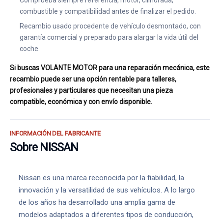
Comprueba siempre referencia, motor, cilindrada,
combustible y compatibilidad antes de finalizar el pedido.
Recambio usado procedente de vehículo desmontado, con
garantía comercial y preparado para alargar la vida útil del
coche.
Si buscas VOLANTE MOTOR para una reparación mecánica, este
recambio puede ser una opción rentable para talleres,
profesionales y particulares que necesitan una pieza
compatible, económica y con envío disponible.
INFORMACIÓN DEL FABRICANTE
Sobre NISSAN
Nissan es una marca reconocida por la fiabilidad, la
innovación y la versatilidad de sus vehículos. A lo largo
de los años ha desarrollado una amplia gama de
modelos adaptados a diferentes tipos de conducción,