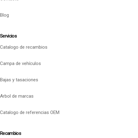
Blog
Servicios
Catalogo de recambios
Campa de vehículos
Bajas y tasaciones
Arbol de marcas
Catalogo de referencias OEM
Recambios