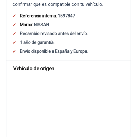
confirmar que es compatible con tu vehículo.
Referencia interna:
1597847
Marca:
NISSAN
Recambio revisado antes del envío.
1 año de garantía.
Envío disponible a España y Europa.
Vehículo de origen