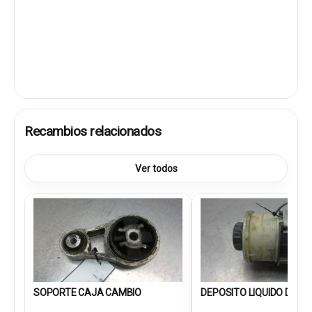
Recambios relacionados
Ver todos
SOPORTE CAJA CAMBIO
DEPOSITO LIQUIDO DIREC