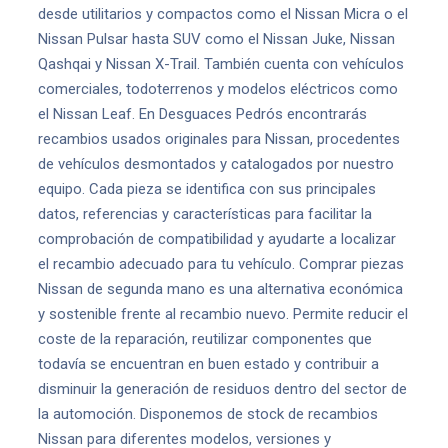
desde utilitarios y compactos como el Nissan Micra o el
Nissan Pulsar hasta SUV como el Nissan Juke, Nissan
Qashqai y Nissan X-Trail. También cuenta con vehículos
comerciales, todoterrenos y modelos eléctricos como
el Nissan Leaf. En Desguaces Pedrós encontrarás
recambios usados originales para Nissan, procedentes
de vehículos desmontados y catalogados por nuestro
equipo. Cada pieza se identifica con sus principales
datos, referencias y características para facilitar la
comprobación de compatibilidad y ayudarte a localizar
el recambio adecuado para tu vehículo. Comprar piezas
Nissan de segunda mano es una alternativa económica
y sostenible frente al recambio nuevo. Permite reducir el
coste de la reparación, reutilizar componentes que
todavía se encuentran en buen estado y contribuir a
disminuir la generación de residuos dentro del sector de
la automoción. Disponemos de stock de recambios
Nissan para diferentes modelos, versiones y