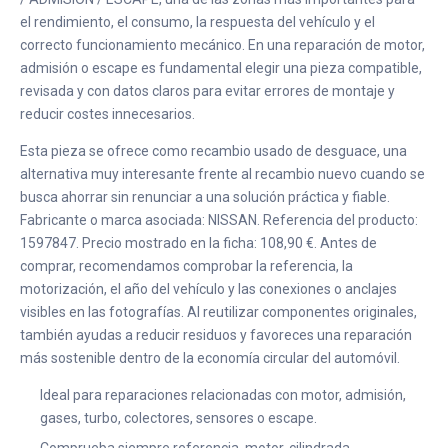
el rendimiento, el consumo, la respuesta del vehículo y el
correcto funcionamiento mecánico. En una reparación de motor,
admisión o escape es fundamental elegir una pieza compatible,
revisada y con datos claros para evitar errores de montaje y
reducir costes innecesarios.
Esta pieza se ofrece como recambio usado de desguace, una
alternativa muy interesante frente al recambio nuevo cuando se
busca ahorrar sin renunciar a una solución práctica y fiable.
Fabricante o marca asociada: NISSAN. Referencia del producto:
1597847. Precio mostrado en la ficha: 108,90 €. Antes de
comprar, recomendamos comprobar la referencia, la
motorización, el año del vehículo y las conexiones o anclajes
visibles en las fotografías. Al reutilizar componentes originales,
también ayudas a reducir residuos y favoreces una reparación
más sostenible dentro de la economía circular del automóvil.
Ideal para reparaciones relacionadas con motor, admisión,
gases, turbo, colectores, sensores o escape.