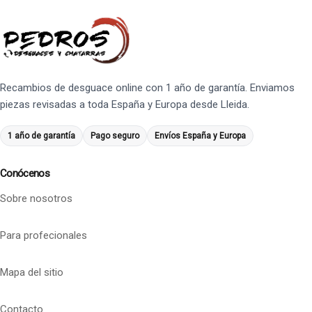
Recambios de desguace online con 1 año de garantía. Enviamos
piezas revisadas a toda España y Europa desde Lleida.
1 año de garantía
Pago seguro
Envíos España y Europa
Conócenos
Sobre nosotros
Para profecionales
Mapa del sitio
Contacto