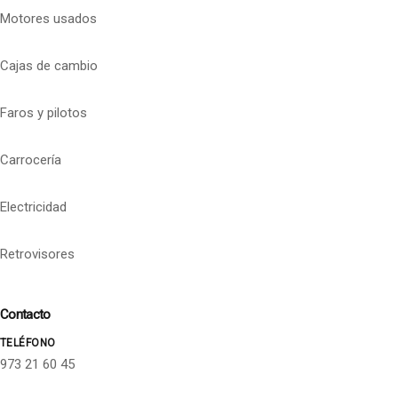
Motores usados
Cajas de cambio
Faros y pilotos
Carrocería
Electricidad
Retrovisores
Contacto
TELÉFONO
973 21 60 45