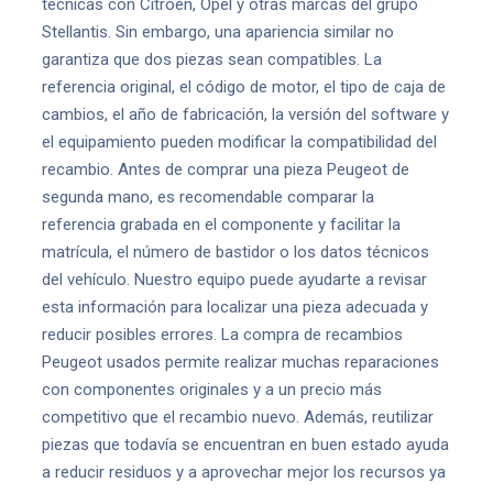
técnicas con Citroën, Opel y otras marcas del grupo
Stellantis. Sin embargo, una apariencia similar no
garantiza que dos piezas sean compatibles. La
referencia original, el código de motor, el tipo de caja de
cambios, el año de fabricación, la versión del software y
el equipamiento pueden modificar la compatibilidad del
recambio. Antes de comprar una pieza Peugeot de
segunda mano, es recomendable comparar la
referencia grabada en el componente y facilitar la
matrícula, el número de bastidor o los datos técnicos
del vehículo. Nuestro equipo puede ayudarte a revisar
esta información para localizar una pieza adecuada y
reducir posibles errores. La compra de recambios
Peugeot usados permite realizar muchas reparaciones
con componentes originales y a un precio más
competitivo que el recambio nuevo. Además, reutilizar
piezas que todavía se encuentran en buen estado ayuda
a reducir residuos y a aprovechar mejor los recursos ya