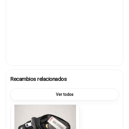
Recambios relacionados
Ver todos