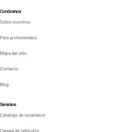
Conócenos
Sobre nosotros
Para profecionales
Mapa del sitio
Contacto
Blog
Servicios
Catalogo de recambios
Campa de vehículos