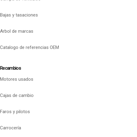
Bajas y tasaciones
Arbol de marcas
Catalogo de referencias OEM
Recambios
Motores usados
Cajas de cambio
Faros y pilotos
Carrocería