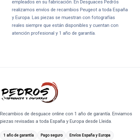
empleados en su fabricación. En Desguaces Pedrós
realizamos envíos de recambios Peugeot a toda España
y Europa. Las piezas se muestran con fotografías
reales siempre que están disponibles y cuentan con
atención profesional y 1 año de garantía.
Recambios de desguace online con 1 año de garantía. Enviamos
piezas revisadas a toda España y Europa desde Lleida.
1 año de garantía
Pago seguro
Envíos España y Europa