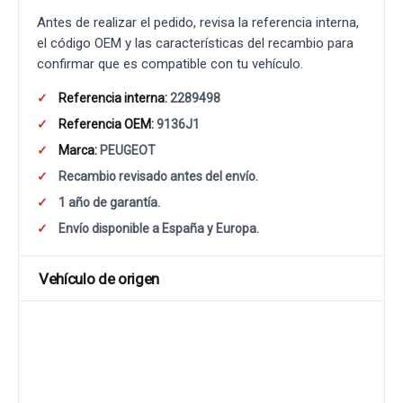
Antes de realizar el pedido, revisa la referencia interna,
el código OEM y las características del recambio para
confirmar que es compatible con tu vehículo.
Referencia interna:
2289498
Referencia OEM:
9136J1
Marca:
PEUGEOT
Recambio revisado antes del envío.
1 año de garantía.
Envío disponible a España y Europa.
Vehículo de origen