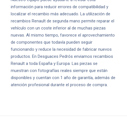
información para reducir errores de compatibilidad y
localizar el recambio más adecuado. La utilización de
recambios Renault de segunda mano permite reparar el
vehículo con un coste inferior al de muchas piezas
nuevas. Al mismo tiempo, favorece el aprovechamiento
de componentes que todavía pueden seguir
funcionando y reduce la necesidad de fabricar nuevos
productos. En Desguaces Pedrós enviamos recambios
Renault a toda España y Europa. Las piezas se
muestran con fotografías reales siempre que están
disponibles y cuentan con 1 año de garantía, además de
atención profesional durante el proceso de compra.