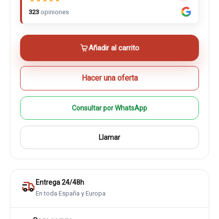
323
opiniones
Añadir al carrito
Hacer una oferta
Consultar por WhatsApp
Llamar
Entrega 24/48h
En toda España y Europa