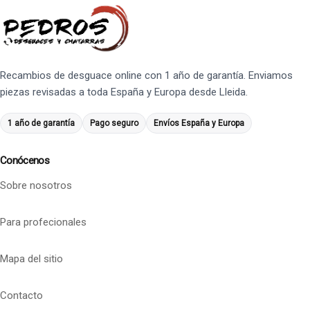
Recambios de desguace online con 1 año de garantía. Enviamos
piezas revisadas a toda España y Europa desde Lleida.
1 año de garantía
Pago seguro
Envíos España y Europa
Conócenos
Sobre nosotros
Para profecionales
Mapa del sitio
Contacto