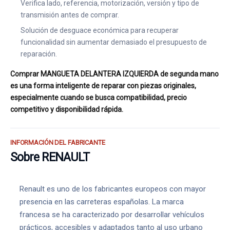
Verifica lado, referencia, motorización, versión y tipo de
transmisión antes de comprar.
Solución de desguace económica para recuperar
funcionalidad sin aumentar demasiado el presupuesto de
reparación.
Comprar MANGUETA DELANTERA IZQUIERDA de segunda mano
es una forma inteligente de reparar con piezas originales,
especialmente cuando se busca compatibilidad, precio
competitivo y disponibilidad rápida.
INFORMACIÓN DEL FABRICANTE
Sobre RENAULT
Renault es uno de los fabricantes europeos con mayor
presencia en las carreteras españolas. La marca
francesa se ha caracterizado por desarrollar vehículos
prácticos, accesibles y adaptados tanto al uso urbano