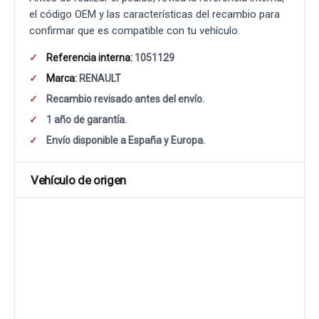
el código OEM y las características del recambio para
confirmar que es compatible con tu vehículo.
Referencia interna:
1051129
Marca:
RENAULT
Recambio revisado antes del envío.
1 año de garantía.
Envío disponible a España y Europa.
Vehículo de origen