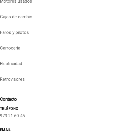
Motores usados
Cajas de cambio
Faros y pilotos
Carrocería
Electricidad
Retrovisores
Contacto
TELÉFONO
973 21 60 45
EMAIL