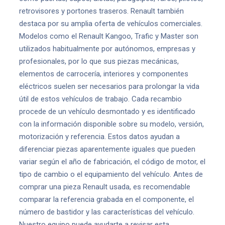
retrovisores y portones traseros. Renault también
destaca por su amplia oferta de vehículos comerciales.
Modelos como el Renault Kangoo, Trafic y Master son
utilizados habitualmente por autónomos, empresas y
profesionales, por lo que sus piezas mecánicas,
elementos de carrocería, interiores y componentes
eléctricos suelen ser necesarios para prolongar la vida
útil de estos vehículos de trabajo. Cada recambio
procede de un vehículo desmontado y es identificado
con la información disponible sobre su modelo, versión,
motorización y referencia. Estos datos ayudan a
diferenciar piezas aparentemente iguales que pueden
variar según el año de fabricación, el código de motor, el
tipo de cambio o el equipamiento del vehículo. Antes de
comprar una pieza Renault usada, es recomendable
comparar la referencia grabada en el componente, el
número de bastidor y las características del vehículo.
Nuestro equipo puede ayudarte a revisar esta