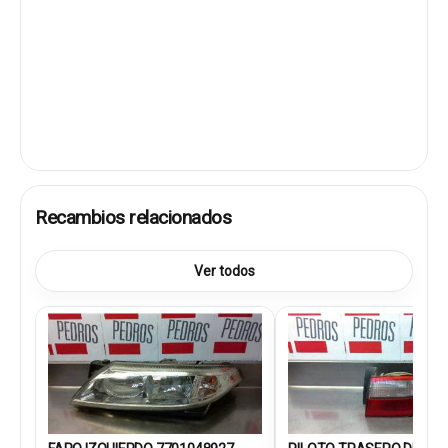
Recambios relacionados
Ver todos