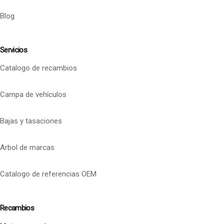
Blog
Servicios
Catalogo de recambios
Campa de vehículos
Bajas y tasaciones
Arbol de marcas
Catalogo de referencias OEM
Recambios