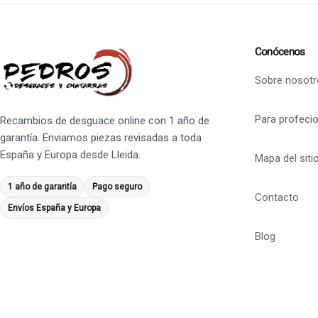
Conócenos
Sobre nosotr
Para profeci
Recambios de desguace online con 1 año de
garantía. Enviamos piezas revisadas a toda
España y Europa desde Lleida.
Mapa del siti
1 año de garantía
Pago seguro
Contacto
Envíos España y Europa
Blog