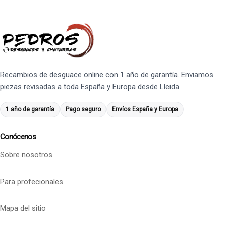
Recambios de desguace online con 1 año de garantía. Enviamos
piezas revisadas a toda España y Europa desde Lleida.
1 año de garantía
Pago seguro
Envíos España y Europa
Conócenos
Sobre nosotros
Para profecionales
Mapa del sitio