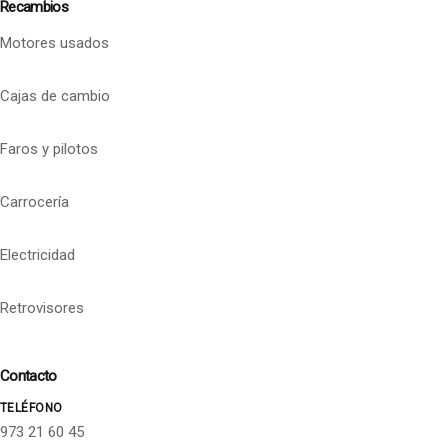
Recambios
Motores usados
Cajas de cambio
Faros y pilotos
Carrocería
Electricidad
Retrovisores
Contacto
TELÉFONO
973 21 60 45