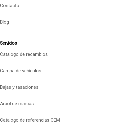
Contacto
Blog
Servicios
Catalogo de recambios
Campa de vehículos
Bajas y tasaciones
Arbol de marcas
Catalogo de referencias OEM