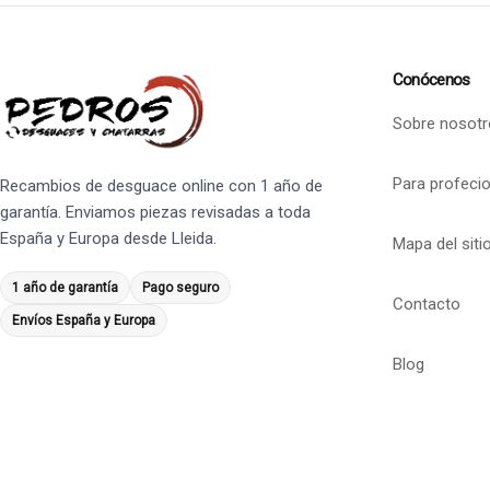
Conócenos
Sobre nosotr
Para profeci
Recambios de desguace online con 1 año de
garantía. Enviamos piezas revisadas a toda
España y Europa desde Lleida.
Mapa del siti
1 año de garantía
Pago seguro
Contacto
Envíos España y Europa
Blog