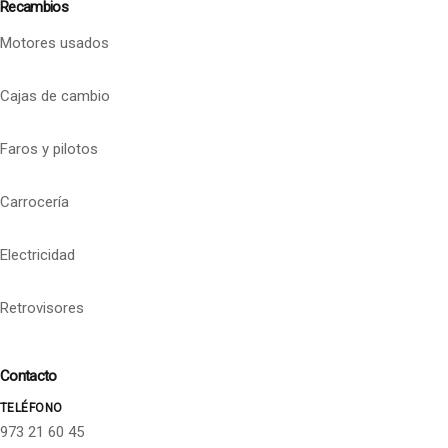
Recambios
Motores usados
Cajas de cambio
Faros y pilotos
Carrocería
Electricidad
Retrovisores
Contacto
TELÉFONO
973 21 60 45