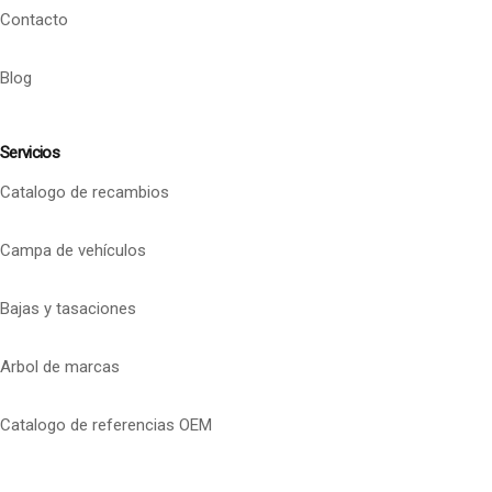
Contacto
Blog
Servicios
Catalogo de recambios
Campa de vehículos
Bajas y tasaciones
Arbol de marcas
Catalogo de referencias OEM