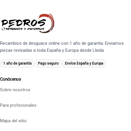
Recambios de desguace online con 1 año de garantía. Enviamos
piezas revisadas a toda España y Europa desde Lleida.
1 año de garantía
Pago seguro
Envíos España y Europa
Conócenos
Sobre nosotros
Para profecionales
Mapa del sitio