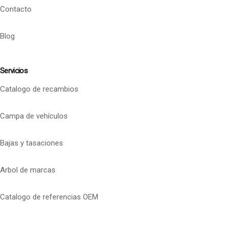
Contacto
Blog
Servicios
Catalogo de recambios
Campa de vehículos
Bajas y tasaciones
Arbol de marcas
Catalogo de referencias OEM