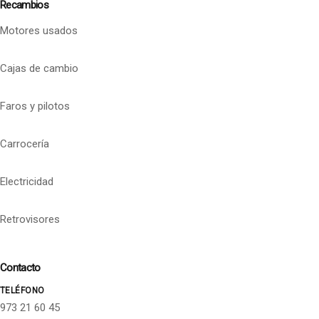
Recambios
Motores usados
Cajas de cambio
Faros y pilotos
Carrocería
Electricidad
Retrovisores
Contacto
TELÉFONO
973 21 60 45