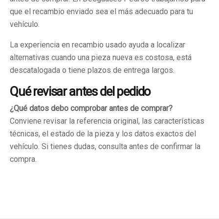
que el recambio enviado sea el más adecuado para tu
vehículo.
La experiencia en recambio usado ayuda a localizar
alternativas cuando una pieza nueva es costosa, está
descatalogada o tiene plazos de entrega largos.
Qué revisar antes del pedido
¿Qué datos debo comprobar antes de comprar?
Conviene revisar la referencia original, las características
técnicas, el estado de la pieza y los datos exactos del
vehículo. Si tienes dudas, consulta antes de confirmar la
compra.