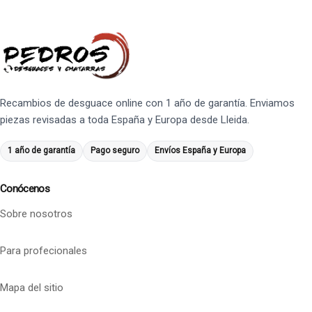
Recambios de desguace online con 1 año de garantía. Enviamos
piezas revisadas a toda España y Europa desde Lleida.
1 año de garantía
Pago seguro
Envíos España y Europa
Conócenos
Sobre nosotros
Para profecionales
Mapa del sitio