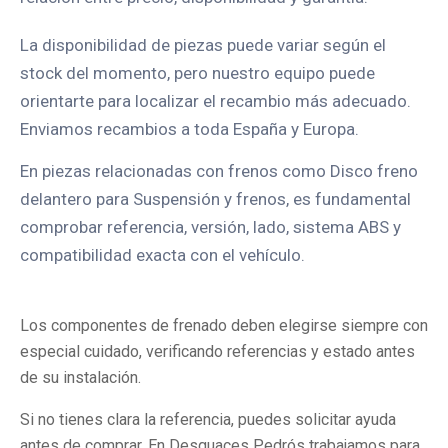
La disponibilidad de piezas puede variar según el
stock del momento, pero nuestro equipo puede
orientarte para localizar el recambio más adecuado.
Enviamos recambios a toda España y Europa.
En piezas relacionadas con frenos como Disco freno
delantero para Suspensión y frenos, es fundamental
comprobar referencia, versión, lado, sistema ABS y
compatibilidad exacta con el vehículo.
Los componentes de frenado deben elegirse siempre con
especial cuidado, verificando referencias y estado antes
de su instalación.
Si no tienes clara la referencia, puedes solicitar ayuda
antes de comprar. En Desguaces Pedrós trabajamos para