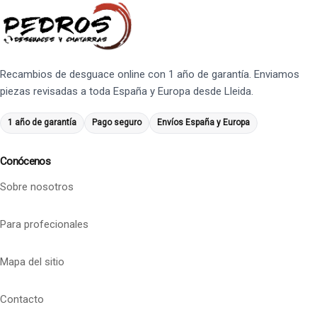
Recambios de desguace online con 1 año de garantía. Enviamos
piezas revisadas a toda España y Europa desde Lleida.
1 año de garantía
Pago seguro
Envíos España y Europa
Conócenos
Sobre nosotros
Para profecionales
Mapa del sitio
Contacto