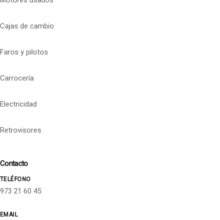
Cajas de cambio
Faros y pilotos
Carrocería
Electricidad
Retrovisores
Contacto
TELÉFONO
973 21 60 45
EMAIL