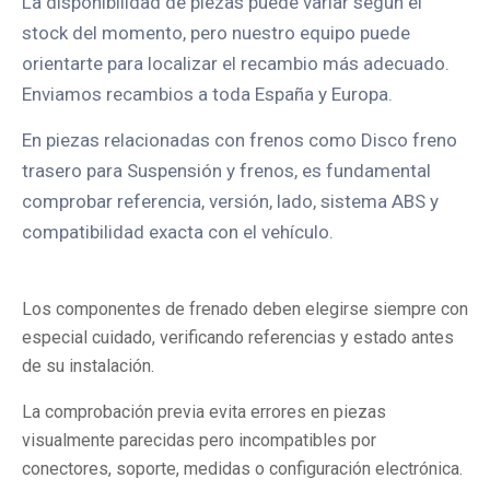
La disponibilidad de piezas puede variar según el
stock del momento, pero nuestro equipo puede
orientarte para localizar el recambio más adecuado.
Enviamos recambios a toda España y Europa.
En piezas relacionadas con frenos como Disco freno
trasero para Suspensión y frenos, es fundamental
comprobar referencia, versión, lado, sistema ABS y
compatibilidad exacta con el vehículo.
Los componentes de frenado deben elegirse siempre con
especial cuidado, verificando referencias y estado antes
de su instalación.
La comprobación previa evita errores en piezas
visualmente parecidas pero incompatibles por
conectores, soporte, medidas o configuración electrónica.