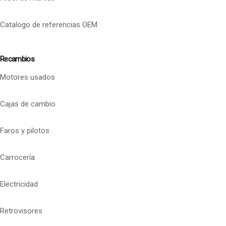
Catalogo de referencias OEM
Recambios
Motores usados
Cajas de cambio
Faros y pilotos
Carrocería
Electricidad
Retrovisores