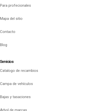
Para profecionales
Mapa del sitio
Contacto
Blog
Servicios
Catalogo de recambios
Campa de vehículos
Bajas y tasaciones
Arbol de marcas