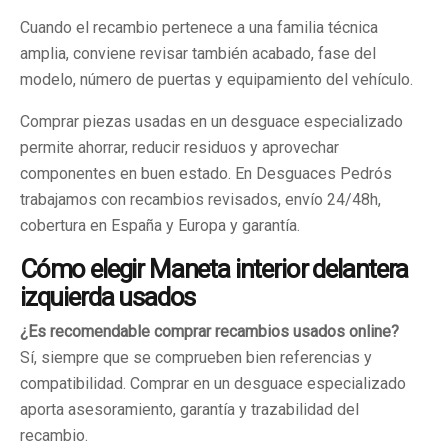
Cuando el recambio pertenece a una familia técnica
amplia, conviene revisar también acabado, fase del
modelo, número de puertas y equipamiento del vehículo.
Comprar piezas usadas en un desguace especializado
permite ahorrar, reducir residuos y aprovechar
componentes en buen estado. En Desguaces Pedrós
trabajamos con recambios revisados, envío 24/48h,
cobertura en España y Europa y garantía.
Cómo elegir Maneta interior delantera
izquierda usados
¿Es recomendable comprar recambios usados online?
Sí, siempre que se comprueben bien referencias y
compatibilidad. Comprar en un desguace especializado
aporta asesoramiento, garantía y trazabilidad del
recambio.