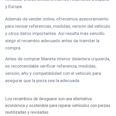
y Europa.
Además de vender online, ofrecemos asesoramiento
para revisar referencias, medidas, versión del vehículo
y otros datos importantes. Así resulta más sencillo
elegir el recambio adecuado antes de tramitar la
compra.
Antes de comprar Maneta interior delantera izquierda,
es recomendable verificar referencia, medidas,
versión, año y compatibilidad con el vehículo para
asegurar que la pieza sea la adecuada.
Los recambios de desguace son una alternativa
económica y sostenible para reparar vehículos con piezas
reutilizadas y revisadas.