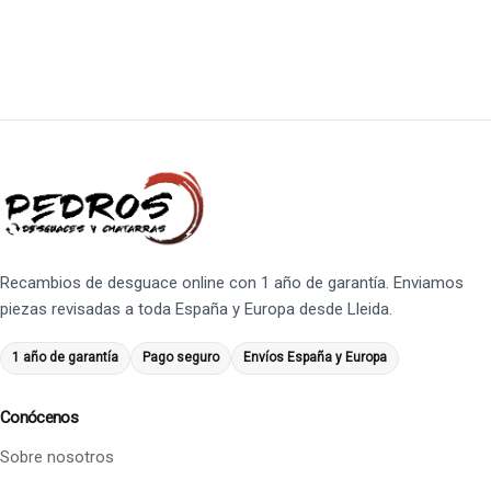
Recambios de desguace online con 1 año de garantía. Enviamos
piezas revisadas a toda España y Europa desde Lleida.
1 año de garantía
Pago seguro
Envíos España y Europa
Conócenos
Sobre nosotros