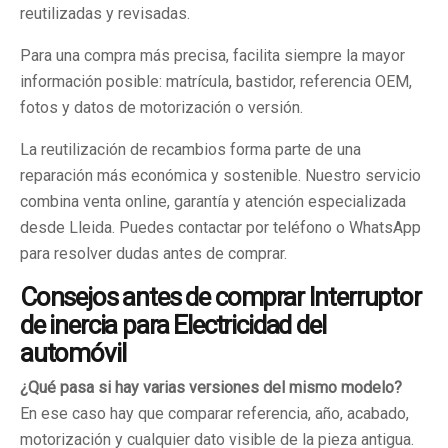
reutilizadas y revisadas.
Para una compra más precisa, facilita siempre la mayor
información posible: matrícula, bastidor, referencia OEM,
fotos y datos de motorización o versión.
La reutilización de recambios forma parte de una
reparación más económica y sostenible. Nuestro servicio
combina venta online, garantía y atención especializada
desde Lleida. Puedes contactar por teléfono o WhatsApp
para resolver dudas antes de comprar.
Consejos antes de comprar Interruptor
de inercia para Electricidad del
automóvil
¿Qué pasa si hay varias versiones del mismo modelo?
En ese caso hay que comparar referencia, año, acabado,
motorización y cualquier dato visible de la pieza antigua.