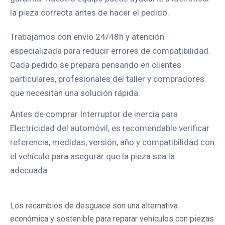
la pieza correcta antes de hacer el pedido.
Trabajamos con envío 24/48h y atención
especializada para reducir errores de compatibilidad.
Cada pedido se prepara pensando en clientes
particulares, profesionales del taller y compradores
que necesitan una solución rápida.
Antes de comprar Interruptor de inercia para
Electricidad del automóvil, es recomendable verificar
referencia, medidas, versión, año y compatibilidad con
el vehículo para asegurar que la pieza sea la
adecuada.
Los recambios de desguace son una alternativa
económica y sostenible para reparar vehículos con piezas