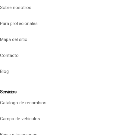
Sobre nosotros
Para profecionales
Mapa del sitio
Contacto
Blog
Servicios
Catalogo de recambios
Campa de vehículos
Bajas y tasaciones