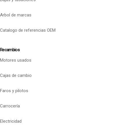
Arbol de marcas
Catalogo de referencias OEM
Recambios
Motores usados
Cajas de cambio
Faros y pilotos
Carrocería
Electricidad