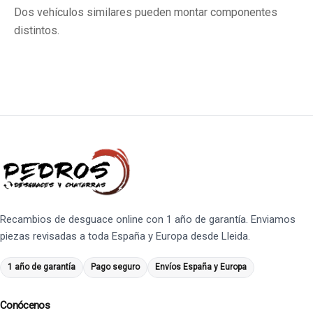
Dos vehículos similares pueden montar componentes
distintos.
Recambios de desguace online con 1 año de garantía. Enviamos
piezas revisadas a toda España y Europa desde Lleida.
1 año de garantía
Pago seguro
Envíos España y Europa
Conócenos