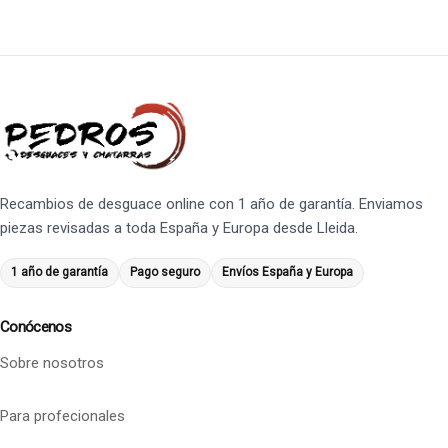
Recambios de desguace online con 1 año de garantía. Enviamos
piezas revisadas a toda España y Europa desde Lleida.
1 año de garantía
Pago seguro
Envíos España y Europa
Conócenos
Sobre nosotros
Para profecionales