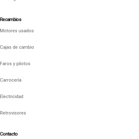
Recambios
Motores usados
Cajas de cambio
Faros y pilotos
Carrocería
Electricidad
Retrovisores
Contacto