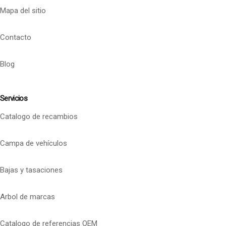
Mapa del sitio
Contacto
Blog
Servicios
Catalogo de recambios
Campa de vehículos
Bajas y tasaciones
Arbol de marcas
Catalogo de referencias OEM