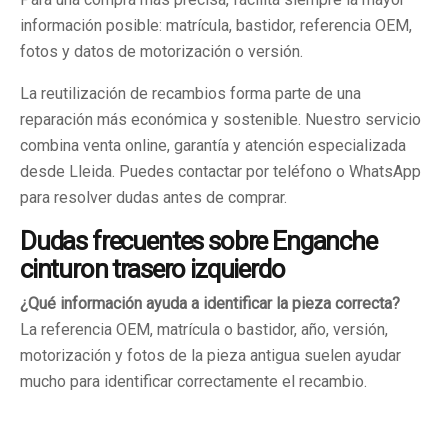
información posible: matrícula, bastidor, referencia OEM,
fotos y datos de motorización o versión.
La reutilización de recambios forma parte de una
reparación más económica y sostenible. Nuestro servicio
combina venta online, garantía y atención especializada
desde Lleida. Puedes contactar por teléfono o WhatsApp
para resolver dudas antes de comprar.
Dudas frecuentes sobre Enganche
cinturon trasero izquierdo
¿Qué información ayuda a identificar la pieza correcta?
La referencia OEM, matrícula o bastidor, año, versión,
motorización y fotos de la pieza antigua suelen ayudar
mucho para identificar correctamente el recambio.