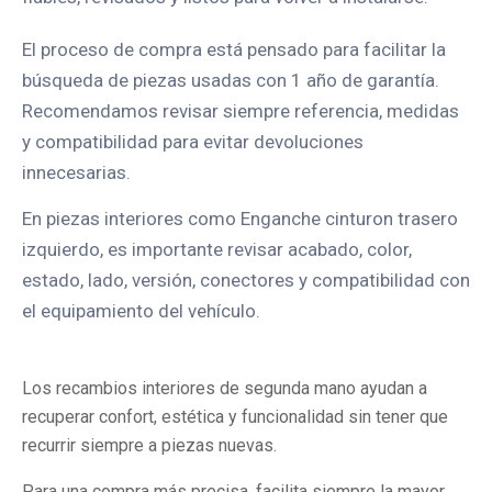
El proceso de compra está pensado para facilitar la
búsqueda de piezas usadas con 1 año de garantía.
Recomendamos revisar siempre referencia, medidas
y compatibilidad para evitar devoluciones
innecesarias.
En piezas interiores como Enganche cinturon trasero
izquierdo, es importante revisar acabado, color,
estado, lado, versión, conectores y compatibilidad con
el equipamiento del vehículo.
Los recambios interiores de segunda mano ayudan a
recuperar confort, estética y funcionalidad sin tener que
recurrir siempre a piezas nuevas.
Para una compra más precisa, facilita siempre la mayor