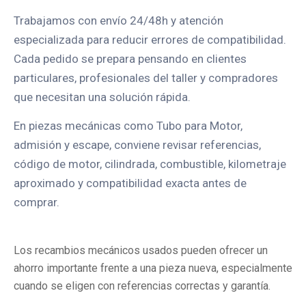
Trabajamos con envío 24/48h y atención
especializada para reducir errores de compatibilidad.
Cada pedido se prepara pensando en clientes
particulares, profesionales del taller y compradores
que necesitan una solución rápida.
En piezas mecánicas como Tubo para Motor,
admisión y escape, conviene revisar referencias,
código de motor, cilindrada, combustible, kilometraje
aproximado y compatibilidad exacta antes de
comprar.
Los recambios mecánicos usados pueden ofrecer un
ahorro importante frente a una pieza nueva, especialmente
cuando se eligen con referencias correctas y garantía.