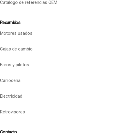
Catalogo de referencias OEM
Recambios
Motores usados
Cajas de cambio
Faros y pilotos
Carrocería
Electricidad
Retrovisores
Contacto