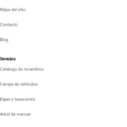
Mapa del sitio
Contacto
Blog
Servicios
Catalogo de recambios
Campa de vehículos
Bajas y tasaciones
Arbol de marcas