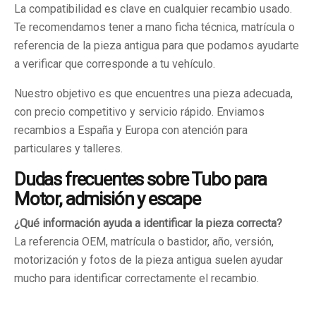
La compatibilidad es clave en cualquier recambio usado.
Te recomendamos tener a mano ficha técnica, matrícula o
referencia de la pieza antigua para que podamos ayudarte
a verificar que corresponde a tu vehículo.
Nuestro objetivo es que encuentres una pieza adecuada,
con precio competitivo y servicio rápido. Enviamos
recambios a España y Europa con atención para
particulares y talleres.
Dudas frecuentes sobre Tubo para
Motor, admisión y escape
¿Qué información ayuda a identificar la pieza correcta?
La referencia OEM, matrícula o bastidor, año, versión,
motorización y fotos de la pieza antigua suelen ayudar
mucho para identificar correctamente el recambio.