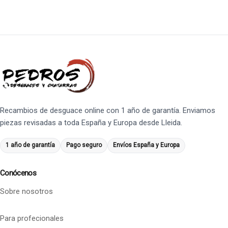
Recambios de desguace online con 1 año de garantía. Enviamos
piezas revisadas a toda España y Europa desde Lleida.
1 año de garantía
Pago seguro
Envíos España y Europa
Conócenos
Sobre nosotros
Para profecionales