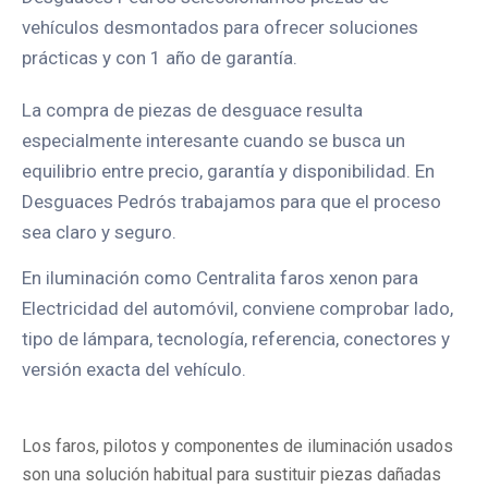
vehículos desmontados para ofrecer soluciones
prácticas y con 1 año de garantía.
La compra de piezas de desguace resulta
especialmente interesante cuando se busca un
equilibrio entre precio, garantía y disponibilidad. En
Desguaces Pedrós trabajamos para que el proceso
sea claro y seguro.
En iluminación como Centralita faros xenon para
Electricidad del automóvil, conviene comprobar lado,
tipo de lámpara, tecnología, referencia, conectores y
versión exacta del vehículo.
Los faros, pilotos y componentes de iluminación usados
son una solución habitual para sustituir piezas dañadas