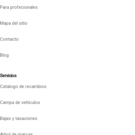
Para profecionales
Mapa del sitio
Contacto
Blog
Servicios
Catalogo de recambios
Campa de vehículos
Bajas y tasaciones
Arbol de marcas