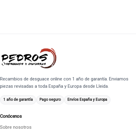
Recambios de desguace online con 1 año de garantía. Enviamos
piezas revisadas a toda España y Europa desde Lleida.
1 año de garantía
Pago seguro
Envíos España y Europa
Conócenos
Sobre nosotros