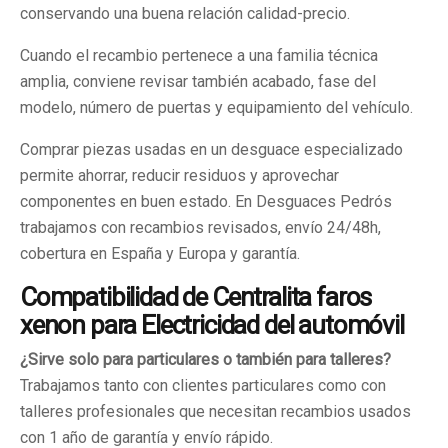
conservando una buena relación calidad-precio.
Cuando el recambio pertenece a una familia técnica
amplia, conviene revisar también acabado, fase del
modelo, número de puertas y equipamiento del vehículo.
Comprar piezas usadas en un desguace especializado
permite ahorrar, reducir residuos y aprovechar
componentes en buen estado. En Desguaces Pedrós
trabajamos con recambios revisados, envío 24/48h,
cobertura en España y Europa y garantía.
Compatibilidad de Centralita faros
xenon para Electricidad del automóvil
¿Sirve solo para particulares o también para talleres?
Trabajamos tanto con clientes particulares como con
talleres profesionales que necesitan recambios usados
con 1 año de garantía y envío rápido.