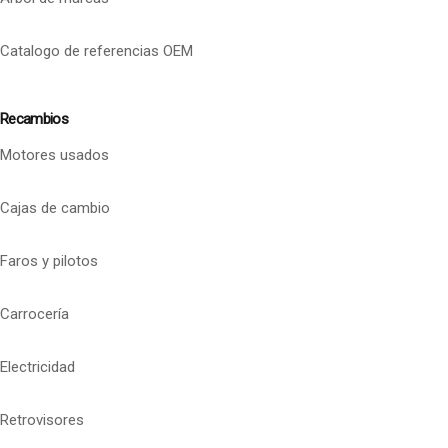
Catalogo de referencias OEM
Recambios
Motores usados
Cajas de cambio
Faros y pilotos
Carrocería
Electricidad
Retrovisores