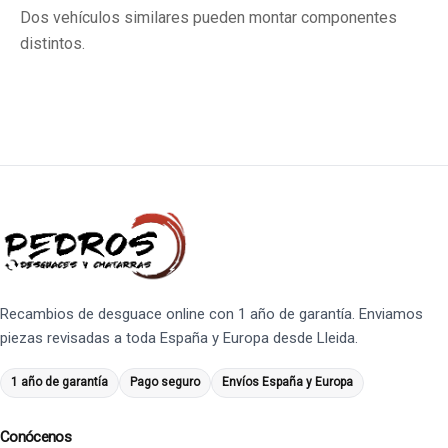
Dos vehículos similares pueden montar componentes
distintos.
Recambios de desguace online con 1 año de garantía. Enviamos
piezas revisadas a toda España y Europa desde Lleida.
1 año de garantía
Pago seguro
Envíos España y Europa
Conócenos