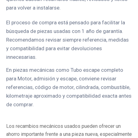
para volver a instalarse.
El proceso de compra está pensado para facilitar la
búsqueda de piezas usadas con 1 año de garantía.
Recomendamos revisar siempre referencia, medidas
y compatibilidad para evitar devoluciones
innecesarias.
En piezas mecánicas como Tubo escape completo
para Motor, admisión y escape, conviene revisar
referencias, código de motor, cilindrada, combustible,
kilometraje aproximado y compatibilidad exacta antes
de comprar.
Los recambios mecánicos usados pueden ofrecer un
ahorro importante frente a una pieza nueva, especialmente