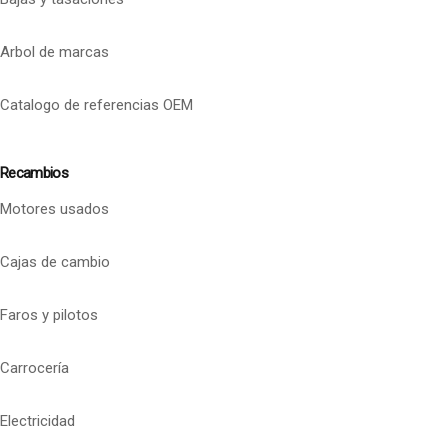
Arbol de marcas
Catalogo de referencias OEM
Recambios
Motores usados
Cajas de cambio
Faros y pilotos
Carrocería
Electricidad