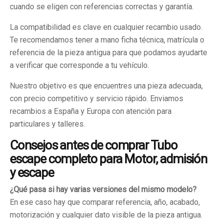
cuando se eligen con referencias correctas y garantía.
La compatibilidad es clave en cualquier recambio usado.
Te recomendamos tener a mano ficha técnica, matrícula o
referencia de la pieza antigua para que podamos ayudarte
a verificar que corresponde a tu vehículo.
Nuestro objetivo es que encuentres una pieza adecuada,
con precio competitivo y servicio rápido. Enviamos
recambios a España y Europa con atención para
particulares y talleres.
Consejos antes de comprar Tubo
escape completo para Motor, admisión
y escape
¿Qué pasa si hay varias versiones del mismo modelo?
En ese caso hay que comparar referencia, año, acabado,
motorización y cualquier dato visible de la pieza antigua.