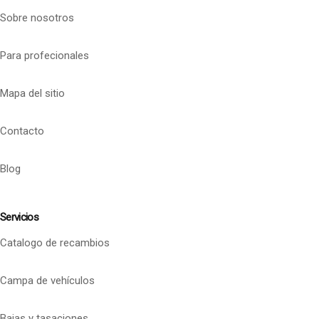
Sobre nosotros
Para profecionales
Mapa del sitio
Contacto
Blog
Servicios
Catalogo de recambios
Campa de vehículos
Bajas y tasaciones