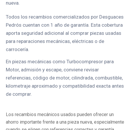
nueva.
Todos los recambios comercializados por Desguaces
Pedrós cuentan con 1 año de garantía. Esta cobertura
aporta seguridad adicional al comprar piezas usadas
para reparaciones mecánicas, eléctricas o de
carrocería.
En piezas mecánicas como Turbocompresor para
Motor, admisión y escape, conviene revisar
referencias, código de motor, cilindrada, combustible,
kilometraje aproximado y compatibilidad exacta antes
de comprar.
Los recambios mecánicos usados pueden ofrecer un
ahorro importante frente a una pieza nueva, especialmente
cuando se eligen con referencias correctas y garantía.