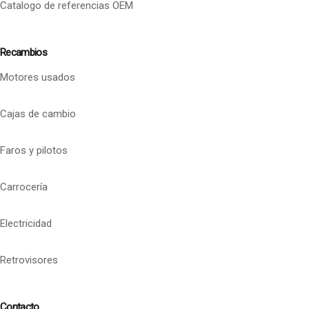
Catalogo de referencias OEM
Recambios
Motores usados
Cajas de cambio
Faros y pilotos
Carrocería
Electricidad
Retrovisores
Contacto