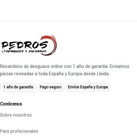
Recambios de desguace online con 1 año de garantía. Enviamos
piezas revisadas a toda España y Europa desde Lleida.
1 año de garantía
Pago seguro
Envíos España y Europa
Conócenos
Sobre nosotros
Para profecionales