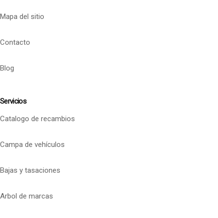
Mapa del sitio
Contacto
Blog
Servicios
Catalogo de recambios
Campa de vehículos
Bajas y tasaciones
Arbol de marcas