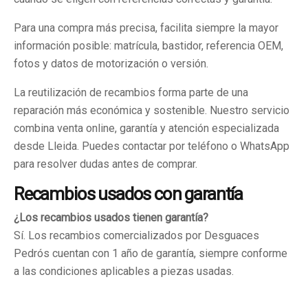
Para una compra más precisa, facilita siempre la mayor
información posible: matrícula, bastidor, referencia OEM,
fotos y datos de motorización o versión.
La reutilización de recambios forma parte de una
reparación más económica y sostenible. Nuestro servicio
combina venta online, garantía y atención especializada
desde Lleida. Puedes contactar por teléfono o WhatsApp
para resolver dudas antes de comprar.
Recambios usados con garantía
¿Los recambios usados tienen garantía?
Sí. Los recambios comercializados por Desguaces
Pedrós cuentan con 1 año de garantía, siempre conforme
a las condiciones aplicables a piezas usadas.