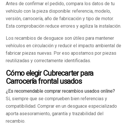
Antes de confirmar el pedido, compara los datos de tu
vehículo con la pieza disponible: referencia, modelo,
versión, carrocería, año de fabricación y tipo de motor.
Esta comprobación reduce errores y agiliza la instalación.
Los recambios de desguace son útiles para mantener
vehículos en circulación y reducir el impacto ambiental de
fabricar piezas nuevas. Por eso apostamos por piezas
reutilizadas y correctamente identificadas.
Cómo elegir Cubrecarter para
Carrocería frontal usados
¿Es recomendable comprar recambios usados online?
Sí, siempre que se comprueben bien referencias y
compatibilidad. Comprar en un desguace especializado
aporta asesoramiento, garantía y trazabilidad del
recambio.