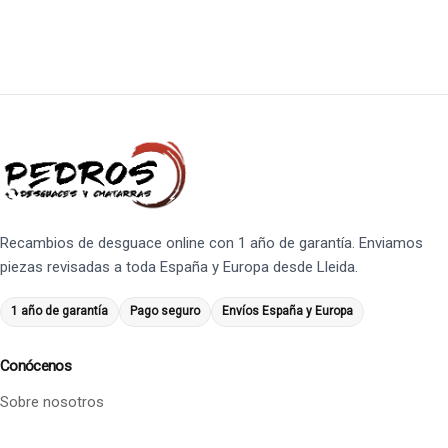
Recambios de desguace online con 1 año de garantía. Enviamos
piezas revisadas a toda España y Europa desde Lleida.
1 año de garantía
Pago seguro
Envíos España y Europa
Conócenos
Sobre nosotros