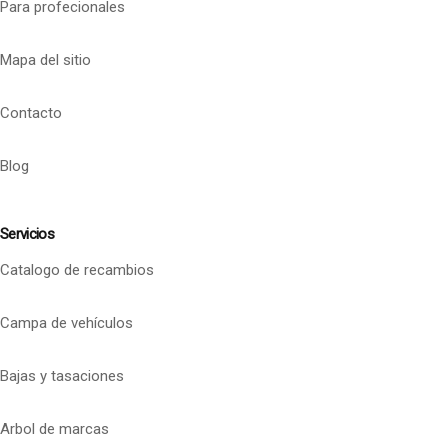
Para profecionales
Mapa del sitio
Contacto
Blog
Servicios
Catalogo de recambios
Campa de vehículos
Bajas y tasaciones
Arbol de marcas