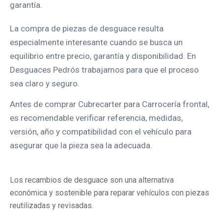
garantía.
La compra de piezas de desguace resulta
especialmente interesante cuando se busca un
equilibrio entre precio, garantía y disponibilidad. En
Desguaces Pedrós trabajamos para que el proceso
sea claro y seguro.
Antes de comprar Cubrecarter para Carrocería frontal,
es recomendable verificar referencia, medidas,
versión, año y compatibilidad con el vehículo para
asegurar que la pieza sea la adecuada.
Los recambios de desguace son una alternativa
económica y sostenible para reparar vehículos con piezas
reutilizadas y revisadas.