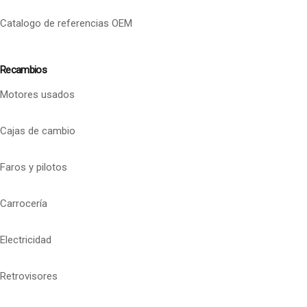
Catalogo de referencias OEM
Recambios
Motores usados
Cajas de cambio
Faros y pilotos
Carrocería
Electricidad
Retrovisores