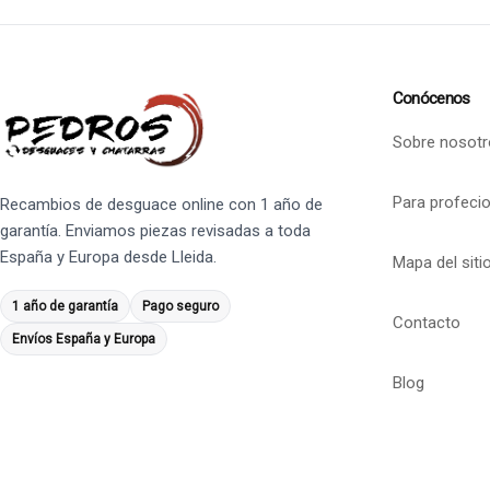
Conócenos
Sobre nosotr
Para profeci
Recambios de desguace online con 1 año de
garantía. Enviamos piezas revisadas a toda
España y Europa desde Lleida.
Mapa del siti
1 año de garantía
Pago seguro
Contacto
Envíos España y Europa
Blog