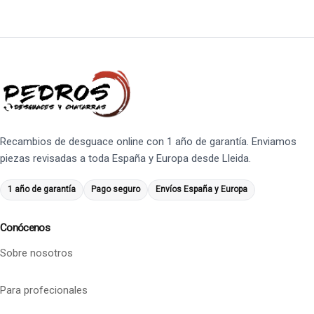
Recambios de desguace online con 1 año de garantía. Enviamos
piezas revisadas a toda España y Europa desde Lleida.
1 año de garantía
Pago seguro
Envíos España y Europa
Conócenos
Sobre nosotros
Para profecionales