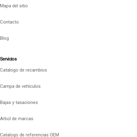
Mapa del sitio
Contacto
Blog
Servicios
Catalogo de recambios
Campa de vehículos
Bajas y tasaciones
Arbol de marcas
Catalogo de referencias OEM