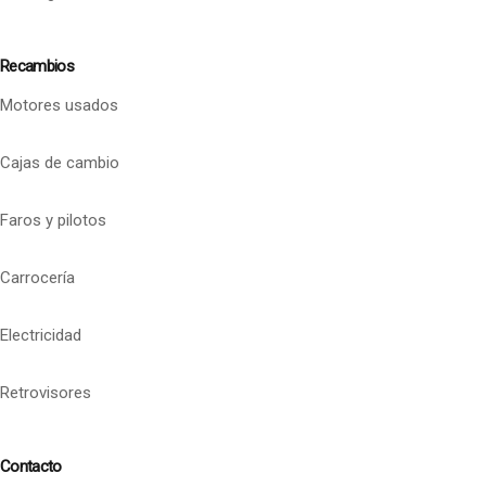
Recambios
Motores usados
Cajas de cambio
Faros y pilotos
Carrocería
Electricidad
Retrovisores
Contacto