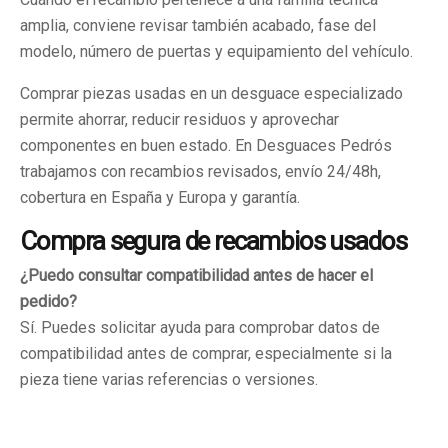
amplia, conviene revisar también acabado, fase del
modelo, número de puertas y equipamiento del vehículo.
Comprar piezas usadas en un desguace especializado
permite ahorrar, reducir residuos y aprovechar
componentes en buen estado. En Desguaces Pedrós
trabajamos con recambios revisados, envío 24/48h,
cobertura en España y Europa y garantía.
Compra segura de recambios usados
¿Puedo consultar compatibilidad antes de hacer el
pedido?
Sí. Puedes solicitar ayuda para comprobar datos de
compatibilidad antes de comprar, especialmente si la
pieza tiene varias referencias o versiones.