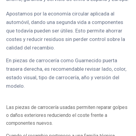
Apostamos por la economía circular aplicada al
automóvil, dando una segunda vida a componentes
que todavía pueden ser útiles. Esto permite ahorrar
costes y reducir residuos sin perder control sobre la
calidad del recambio.
En piezas de carrocería como Guarnecido puerta
trasera derecha, es recomendable revisar lado, color,
estado visual, tipo de carrocería, año y versión del
modelo.
Las piezas de carrocería usadas permiten reparar golpes
o daños exteriores reduciendo el coste frente a
componentes nuevos.
Cuando el recambio pertenece a una familia técnica