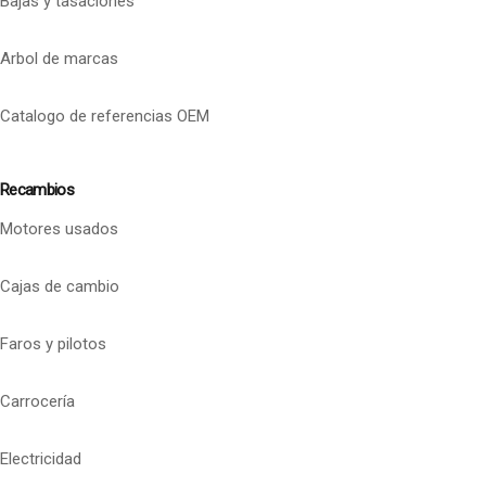
Bajas y tasaciones
Arbol de marcas
Catalogo de referencias OEM
Recambios
Motores usados
Cajas de cambio
Faros y pilotos
Carrocería
Electricidad