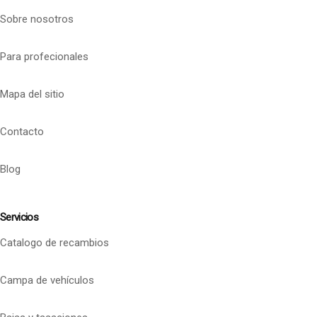
Sobre nosotros
Para profecionales
Mapa del sitio
Contacto
Blog
Servicios
Catalogo de recambios
Campa de vehículos