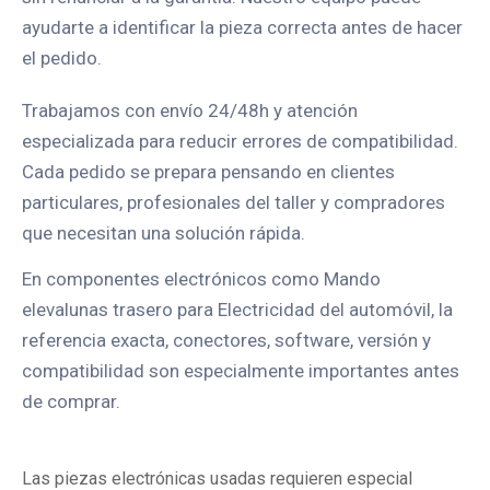
ayudarte a identificar la pieza correcta antes de hacer
el pedido.
Trabajamos con envío 24/48h y atención
especializada para reducir errores de compatibilidad.
Cada pedido se prepara pensando en clientes
particulares, profesionales del taller y compradores
que necesitan una solución rápida.
En componentes electrónicos como Mando
elevalunas trasero para Electricidad del automóvil, la
referencia exacta, conectores, software, versión y
compatibilidad son especialmente importantes antes
de comprar.
Las piezas electrónicas usadas requieren especial