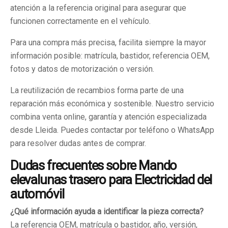
atención a la referencia original para asegurar que
funcionen correctamente en el vehículo.
Para una compra más precisa, facilita siempre la mayor
información posible: matrícula, bastidor, referencia OEM,
fotos y datos de motorización o versión.
La reutilización de recambios forma parte de una
reparación más económica y sostenible. Nuestro servicio
combina venta online, garantía y atención especializada
desde Lleida. Puedes contactar por teléfono o WhatsApp
para resolver dudas antes de comprar.
Dudas frecuentes sobre Mando
elevalunas trasero para Electricidad del
automóvil
¿Qué información ayuda a identificar la pieza correcta?
La referencia OEM, matrícula o bastidor, año, versión,