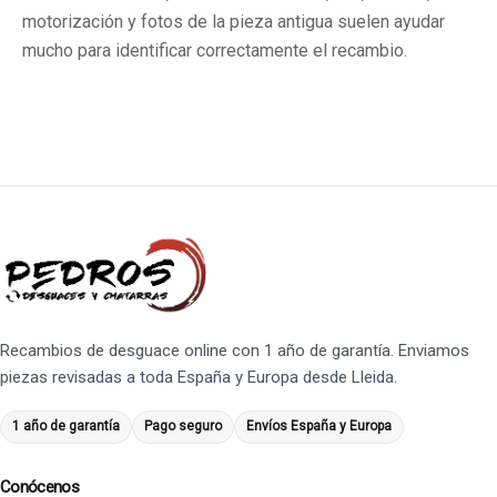
motorización y fotos de la pieza antigua suelen ayudar
mucho para identificar correctamente el recambio.
Recambios de desguace online con 1 año de garantía. Enviamos
piezas revisadas a toda España y Europa desde Lleida.
1 año de garantía
Pago seguro
Envíos España y Europa
Conócenos