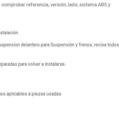
comprobar referencia, versión, lado, sistema ABS y
stalación.
uspension delantero para Suspensión y frenos, revisa todos
eparadas para volver a instalarse.
es aplicables a piezas usadas.