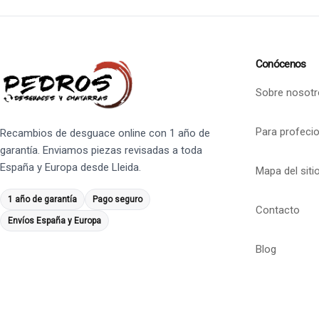
Conócenos
Sobre nosotr
Para profeci
Recambios de desguace online con 1 año de
garantía. Enviamos piezas revisadas a toda
España y Europa desde Lleida.
Mapa del siti
1 año de garantía
Pago seguro
Contacto
Envíos España y Europa
Blog