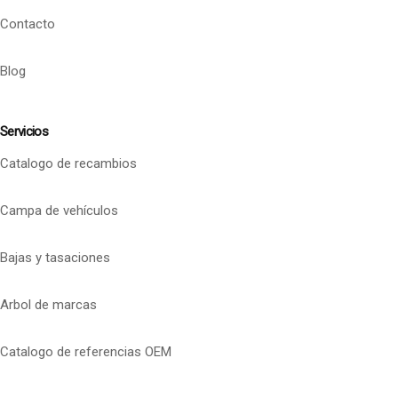
Contacto
Blog
Servicios
Catalogo de recambios
Campa de vehículos
Bajas y tasaciones
Arbol de marcas
Catalogo de referencias OEM