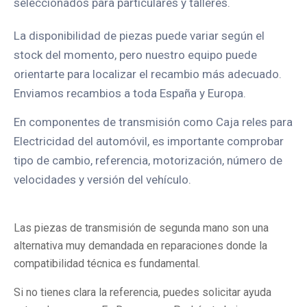
seleccionados para particulares y talleres.
La disponibilidad de piezas puede variar según el
stock del momento, pero nuestro equipo puede
orientarte para localizar el recambio más adecuado.
Enviamos recambios a toda España y Europa.
En componentes de transmisión como Caja reles para
Electricidad del automóvil, es importante comprobar
tipo de cambio, referencia, motorización, número de
velocidades y versión del vehículo.
Las piezas de transmisión de segunda mano son una
alternativa muy demandada en reparaciones donde la
compatibilidad técnica es fundamental.
Si no tienes clara la referencia, puedes solicitar ayuda