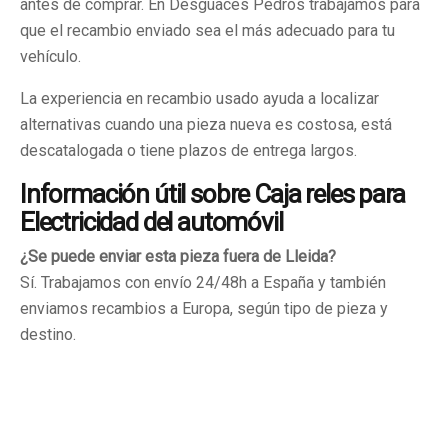
antes de comprar. En Desguaces Pedrós trabajamos para
que el recambio enviado sea el más adecuado para tu
vehículo.
La experiencia en recambio usado ayuda a localizar
alternativas cuando una pieza nueva es costosa, está
descatalogada o tiene plazos de entrega largos.
Información útil sobre Caja reles para
Electricidad del automóvil
¿Se puede enviar esta pieza fuera de Lleida?
Sí. Trabajamos con envío 24/48h a España y también
enviamos recambios a Europa, según tipo de pieza y
destino.