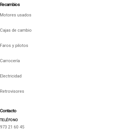
Recambios
Motores usados
Cajas de cambio
Faros y pilotos
Carrocería
Electricidad
Retrovisores
Contacto
TELÉFONO
973 21 60 45