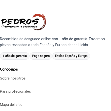
Recambios de desguace online con 1 año de garantía. Enviamos
piezas revisadas a toda España y Europa desde Lleida.
1 año de garantía
Pago seguro
Envíos España y Europa
Conócenos
Sobre nosotros
Para profecionales
Mapa del sitio