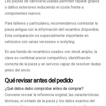
Las piezas de carrocería usadas permiten reparar golpes
o daños exteriores reduciendo el coste frente a
componentes nuevos.
Para talleres y particulares, recomendamos contrastar la
pieza antigua con la información del recambio disponible.
Esta comparación es especialmente importante en
vehículos con varias versiones o restyling.
En una tienda de recambios usados con stock amplio, la
clave es combinar precio competitivo, identificación
correcta de la pieza y un servicio capaz de resolver dudas
antes del envío.
Qué revisar antes del pedido
¿Qué datos debo comprobar antes de comprar?
Conviene revisar la referencia original, las características
técnicas, el estado de la pieza y los datos exactos del