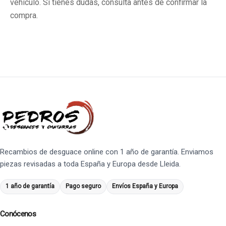
vehículo. Si tienes dudas, consulta antes de confirmar la
compra.
Recambios de desguace online con 1 año de garantía. Enviamos
piezas revisadas a toda España y Europa desde Lleida.
1 año de garantía
Pago seguro
Envíos España y Europa
Conócenos