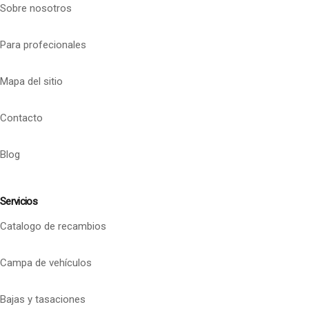
Sobre nosotros
Para profecionales
Mapa del sitio
Contacto
Blog
Servicios
Catalogo de recambios
Campa de vehículos
Bajas y tasaciones