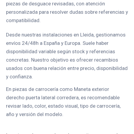
piezas de desguace revisadas, con atención
personalizada para resolver dudas sobre referencias y
compatibilidad.
Desde nuestras instalaciones en Lleida, gestionamos
envíos 24/48h a España y Europa. Suele haber
disponibilidad variable según stock y referencias
concretas. Nuestro objetivo es ofrecer recambios
usados con buena relación entre precio, disponibilidad
y confianza.
En piezas de carrocería como Maneta exterior
derecho puerta lateral corredera, es recomendable
revisar lado, color, estado visual, tipo de carrocería,
año y versión del modelo.