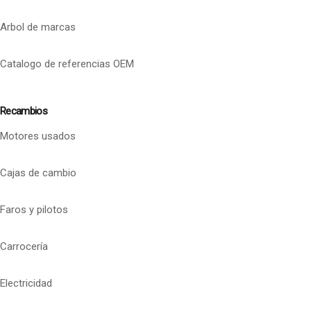
Arbol de marcas
Catalogo de referencias OEM
Recambios
Motores usados
Cajas de cambio
Faros y pilotos
Carrocería
Electricidad