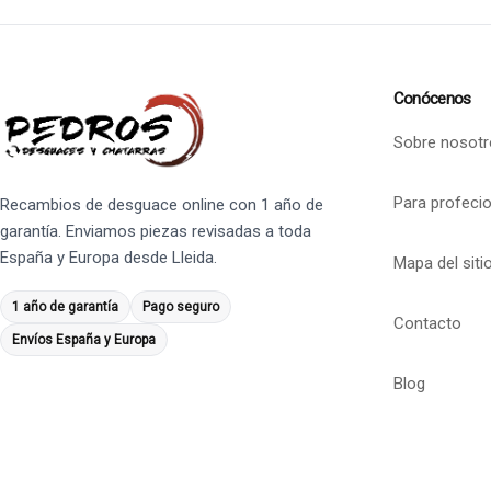
Conócenos
Sobre nosotr
Para profeci
Recambios de desguace online con 1 año de
garantía. Enviamos piezas revisadas a toda
España y Europa desde Lleida.
Mapa del siti
1 año de garantía
Pago seguro
Contacto
Envíos España y Europa
Blog