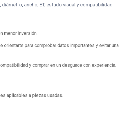
, diámetro, ancho, ET, estado visual y compatibilidad
on menor inversión.
e orientarte para comprobar datos importantes y evitar una
compatibilidad y comprar en un desguace con experiencia.
es aplicables a piezas usadas.