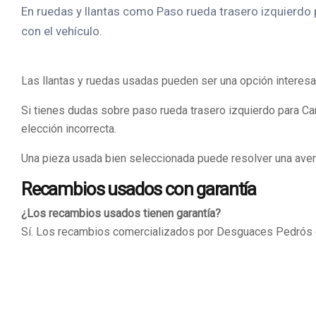
En ruedas y llantas como Paso rueda trasero izquierdo pa
con el vehículo.
Las llantas y ruedas usadas pueden ser una opción interesa
Si tienes dudas sobre paso rueda trasero izquierdo para Car
elección incorrecta.
Una pieza usada bien seleccionada puede resolver una averí
Recambios usados con garantía
¿Los recambios usados tienen garantía?
Sí. Los recambios comercializados por Desguaces Pedrós cu