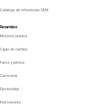
Catalogo de referencias OEM
Recambios
Motores usados
Cajas de cambio
Faros y pilotos
Carrocería
Electricidad
Retrovisores