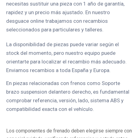
necesitas sustituir una pieza con 1 año de garantía,
rapidez y un precio más ajustado. En nuestro
desguace online trabajamos con recambios
seleccionados para particulares y talleres.
La disponibilidad de piezas puede variar según el
stock del momento, pero nuestro equipo puede
orientarte para localizar el recambio más adecuado.
Enviamos recambios a toda España y Europa.
En piezas relacionadas con frenos como Soporte
brazo suspension delantero derecho, es fundamental
comprobar referencia, versión, lado, sistema ABS y
compatibilidad exacta con el vehículo.
Los componentes de frenado deben elegirse siempre con