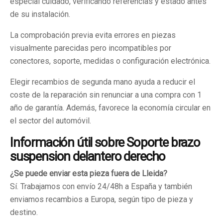
especial cuidado, verificando referencias y estado antes
de su instalación.
La comprobación previa evita errores en piezas
visualmente parecidas pero incompatibles por
conectores, soporte, medidas o configuración electrónica.
Elegir recambios de segunda mano ayuda a reducir el
coste de la reparación sin renunciar a una compra con 1
año de garantía. Además, favorece la economía circular en
el sector del automóvil.
Información útil sobre Soporte brazo
suspension delantero derecho
¿Se puede enviar esta pieza fuera de Lleida?
Sí. Trabajamos con envío 24/48h a España y también
enviamos recambios a Europa, según tipo de pieza y
destino.