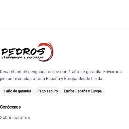
Recambios de desguace online con 1 año de garantía. Enviamos
piezas revisadas a toda España y Europa desde Lleida.
1 año de garantía
Pago seguro
Envíos España y Europa
Conócenos
Sobre nosotros