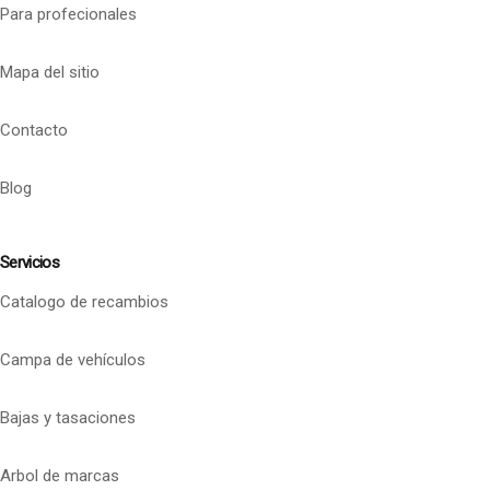
Para profecionales
Mapa del sitio
Contacto
Blog
Servicios
Catalogo de recambios
Campa de vehículos
Bajas y tasaciones
Arbol de marcas