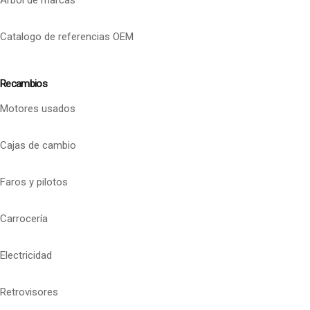
Catalogo de referencias OEM
Recambios
Motores usados
Cajas de cambio
Faros y pilotos
Carrocería
Electricidad
Retrovisores