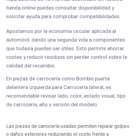
tienda online puedes consultar disponibilidad y
solicitar ayuda para comprobar compatibilidades.
Apostamos por la economía circular aplicada al
automóvil, dando una segunda vida a componentes
que todavía pueden ser útiles. Esto permite ahorrar
costes y reducir residuos sin perder control sobre la
calidad del recambio.
En piezas de carrocería como Bombin puerta
delantera izquierda para Carrocería lateral, es
recomendable revisar lado, color, estado visual, tipo
de carrocería, año y versión del modelo.
Las piezas de carrocería usadas permiten reparar golpes
o daños exteriores reduciendo el coste frente a