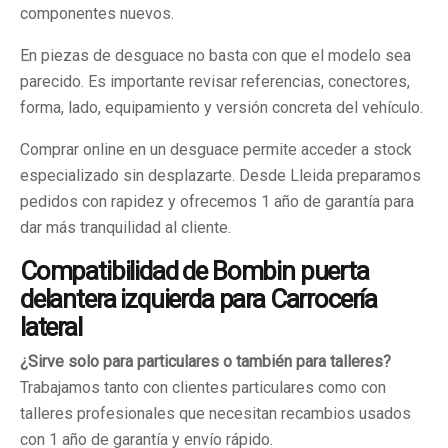
componentes nuevos.
En piezas de desguace no basta con que el modelo sea
parecido. Es importante revisar referencias, conectores,
forma, lado, equipamiento y versión concreta del vehículo.
Comprar online en un desguace permite acceder a stock
especializado sin desplazarte. Desde Lleida preparamos
pedidos con rapidez y ofrecemos 1 año de garantía para
dar más tranquilidad al cliente.
Compatibilidad de Bombin puerta
delantera izquierda para Carrocería
lateral
¿Sirve solo para particulares o también para talleres?
Trabajamos tanto con clientes particulares como con
talleres profesionales que necesitan recambios usados
con 1 año de garantía y envío rápido.