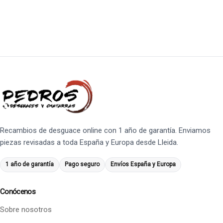
Recambios de desguace online con 1 año de garantía. Enviamos
piezas revisadas a toda España y Europa desde Lleida.
1 año de garantía
Pago seguro
Envíos España y Europa
Conócenos
Sobre nosotros