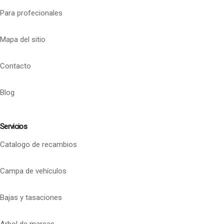
Para profecionales
Mapa del sitio
Contacto
Blog
Servicios
Catalogo de recambios
Campa de vehículos
Bajas y tasaciones
Arbol de marcas