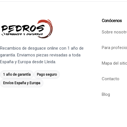
Conócenos
Sobre nosotr
Para profeci
Recambios de desguace online con 1 año de
garantía. Enviamos piezas revisadas a toda
España y Europa desde Lleida.
Mapa del siti
1 año de garantía
Pago seguro
Contacto
Envíos España y Europa
Blog