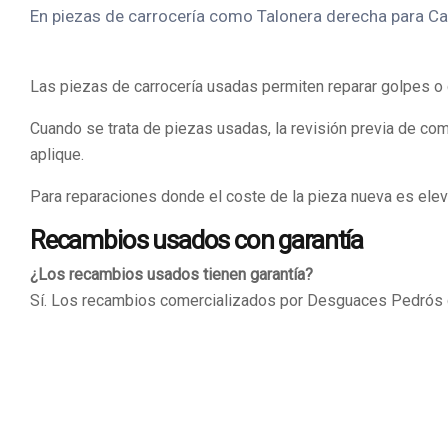
En piezas de carrocería como Talonera derecha para Carro
Las piezas de carrocería usadas permiten reparar golpes o
Cuando se trata de piezas usadas, la revisión previa de co
aplique.
Para reparaciones donde el coste de la pieza nueva es elev
Recambios usados con garantía
¿Los recambios usados tienen garantía?
Sí. Los recambios comercializados por Desguaces Pedrós cu