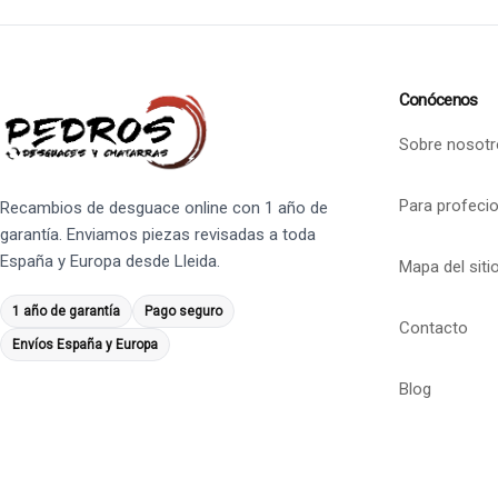
Conócenos
Sobre nosotr
Para profeci
Recambios de desguace online con 1 año de
garantía. Enviamos piezas revisadas a toda
España y Europa desde Lleida.
Mapa del siti
1 año de garantía
Pago seguro
Contacto
Envíos España y Europa
Blog