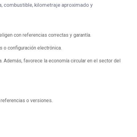
a, combustible, kilometraje aproximado y
igen con referencias correctas y garantía.
 o configuración electrónica.
. Además, favorece la economía circular en el sector del
 referencias o versiones.