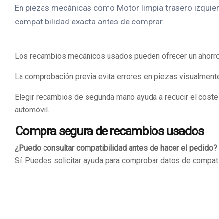
En piezas mecánicas como Motor limpia trasero izquierd
compatibilidad exacta antes de comprar.
Los recambios mecánicos usados pueden ofrecer un ahorro i
La comprobación previa evita errores en piezas visualmente
Elegir recambios de segunda mano ayuda a reducir el coste d
automóvil.
Compra segura de recambios usados
¿Puedo consultar compatibilidad antes de hacer el pedido?
Sí. Puedes solicitar ayuda para comprobar datos de compatib