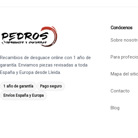
Conócenos
Sobre nosotr
Para profeci
Recambios de desguace online con 1 año de
garantía. Enviamos piezas revisadas a toda
España y Europa desde Lleida.
Mapa del siti
1 año de garantía
Pago seguro
Contacto
Envíos España y Europa
Blog